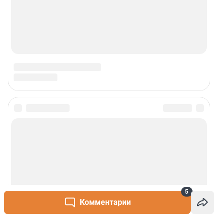
5
Комментарии