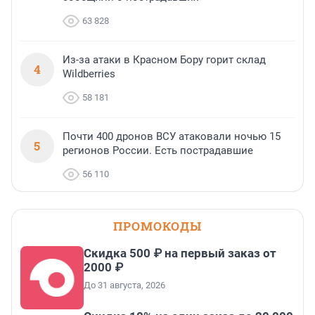
63 828
Из-за атаки в Красном Бору горит склад
4
Wildberries
58 181
Почти 400 дронов ВСУ атаковали ночью 15
5
регионов России. Есть пострадавшие
56 110
ПРОМОКОДЫ
Скидка 500 ₽ на первый заказ от
2000 ₽
До 31 августа, 2026