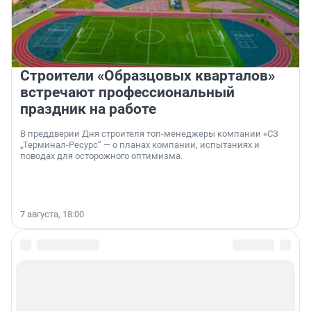
Строители «Образцовых кварталов»
встречают профессиональный
праздник на работе
В преддверии Дня строителя топ-менеджеры компании «СЗ
„Терминал-Ресурс“ — о планах компании, испытаниях и
поводах для осторожного оптимизма.
7 августа, 18:00