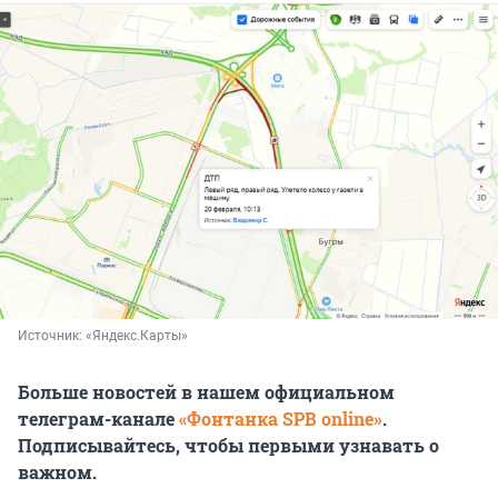
Источник: 
«Яндекс.Карты»
Больше новостей в нашем официальном
телеграм-канале
«Фонтанка SPB online»
.
Подписывайтесь, чтобы первыми узнавать о
важном.