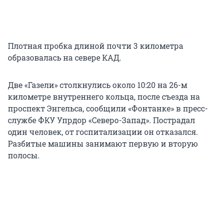
Плотная пробка длиной почти 3 километра
образовалась на севере КАД.
Две «Газели» столкнулись около 10:20 на 26-м
километре внутреннего кольца, после съезда на
проспект Энгельса, сообщили «Фонтанке» в пресс-
службе ФКУ Упрдор «Северо-Запад». Пострадал
один человек, от госпитализации он отказался.
Разбитые машины занимают первую и вторую
полосы.