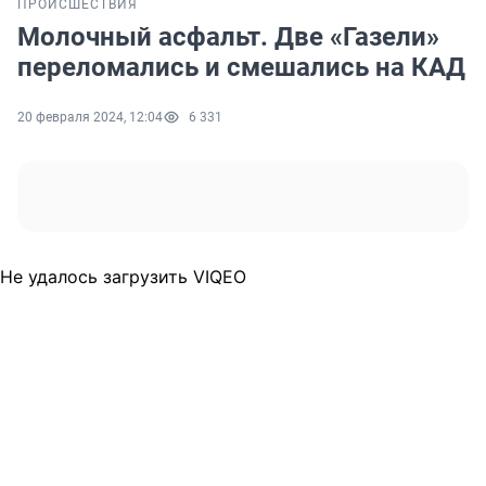
ПРОИСШЕСТВИЯ
Молочный асфальт. Две «Газели»
переломались и смешались на КАД
20 февраля 2024, 12:04
6 331
Не удалось загрузить VIQEO