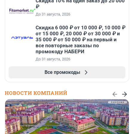
Скидка 10% на один заказ до 20 000
₽
До 31 августа, 2026
Скидка 6 000 ₽ от 10 000 ₽, 10 000 ₽
от 15 000 ₽, 20 000 ₽ от 30 000 ₽ и
35 000 ₽ от 50 000 ₽ на первый и
все повторные заказы по
промокоду НАБЕРИ
До 31 августа, 2026
Все промокоды
НОВОСТИ КОМПАНИЙ