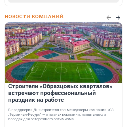
НОВОСТИ КОМПАНИЙ
Строители «Образцовых кварталов»
встречают профессиональный
праздник на работе
В преддверии Дня строителя топ-менеджеры компании «СЗ
„Терминал-Ресурс“ — о планах компании, испытаниях и
поводах для осторожного оптимизма.