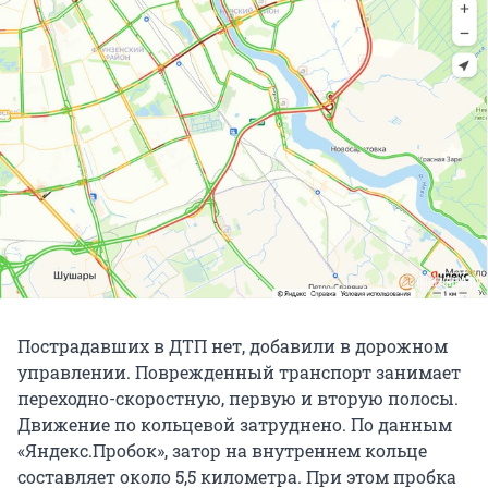
Пострадавших в ДТП нет, добавили в дорожном
управлении. Поврежденный транспорт занимает
переходно-скоростную, первую и вторую полосы.
Движение по кольцевой затруднено. По данным
«Яндекс.Пробок», затор на внутреннем кольце
составляет около 5,5 километра. При этом пробка