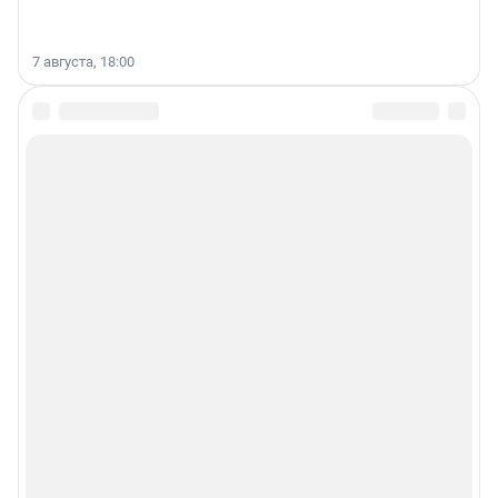
7 августа, 18:00