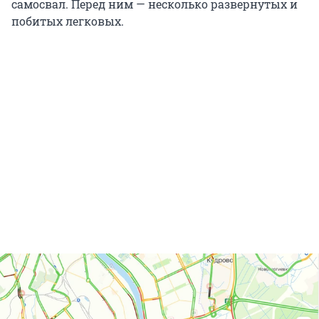
самосвал. Перед ним — несколько развернутых и
побитых легковых.