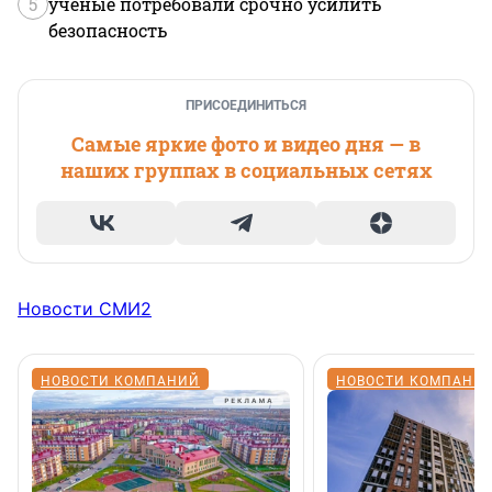
5
ученые потребовали срочно усилить
безопасность
ПРИСОЕДИНИТЬСЯ
Самые яркие фото и видео дня — в
наших группах в социальных сетях
Новости СМИ2
НОВОСТИ КОМПАНИЙ
НОВОСТИ КОМПАНИ