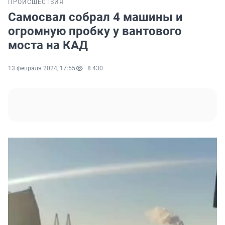
ПРОИСШЕСТВИЯ
Самосвал собрал 4 машины и
огромную пробку у вантового
моста на КАД
13 февраля 2024, 17:55
8 430