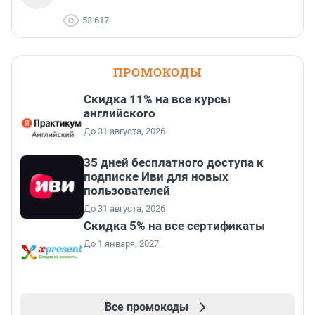
53 617
ПРОМОКОДЫ
Скидка 11% на все курсы
английского
До 31 августа, 2026
35 дней бесплатного доступа к
подписке Иви для новых
пользователей
До 31 августа, 2026
Скидка 5% на все сертификаты
До 1 января, 2027
Все промокоды