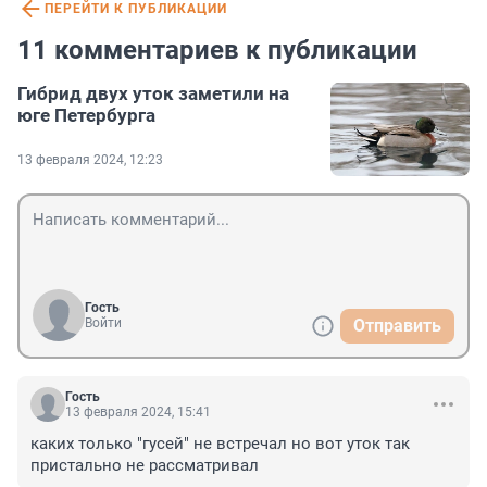
ПЕРЕЙТИ К ПУБЛИКАЦИИ
11 комментариев к публикации
Гибрид двух уток заметили на
юге Петербурга
13 февраля 2024, 12:23
Гость
Войти
Отправить
Гость
13 февраля 2024, 15:41
каких только "гусей" не встречал но вот уток так 
пристально не рассматривал