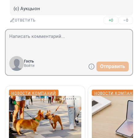
(с) Аукцыон
+0
–0
ОТВЕТИТЬ
Гость
Войти
Отправить
НОВОСТИ КОМПАНИЙ
НОВОСТИ КОМПАНИ