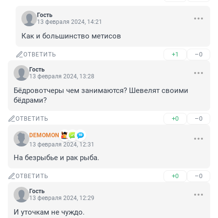
Гость
13 февраля 2024, 14:21
Как и большинство метисов
+1
–0
ОТВЕТИТЬ
Гость
13 февраля 2024, 13:28
Бёдровотчеры чем занимаются? Шевелят своими 
бёдрами?
+0
–0
ОТВЕТИТЬ
DEMOMON
13 февраля 2024, 12:31
На безрыбье и рак рыба.
+0
–0
ОТВЕТИТЬ
Гость
13 февраля 2024, 12:29
И уточкам не чуждо.