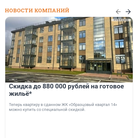
НОВОСТИ КОМПАНИЙ
Скидка до 880 000 рублей на готовое
жильё*
Теперь квартиру в сданном ЖК «Образцовый квартал 14»
можно купить со специальной скидкой.