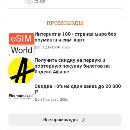
72 450
ПРОМОКОДЫ
Интернет в 180+ странах мира без
роуминга и сим-карт
До 31 декабря, 2026
Получить скидку на первую и
повторную покупку билетов на
Яндекс Афише
Скидка 10% на один заказ до 20 000
₽
До 31 августа, 2026
Все промокоды