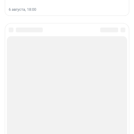
6 августа, 18:00