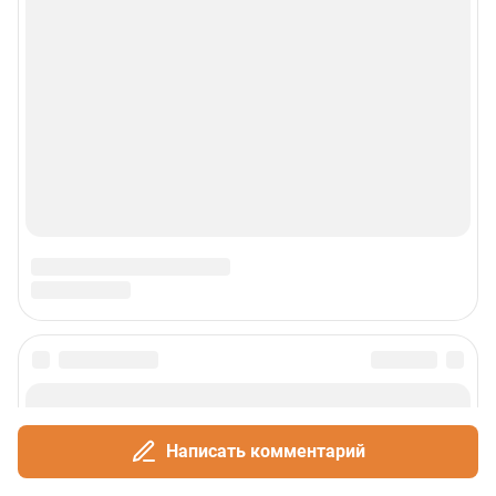
Написать комментарий