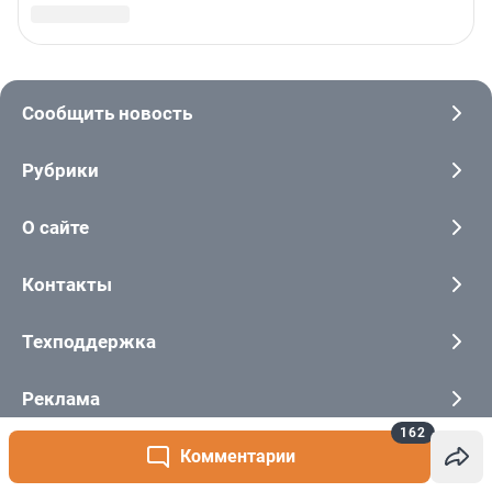
162
Комментарии