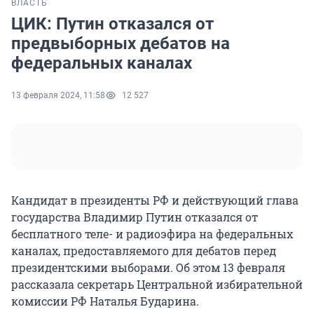
ВЛАСТЬ
ЦИК: Путин отказался от
предвыборных дебатов на
федеральных каналах
13 февраля 2024, 11:58
12 527
Кандидат в президенты РФ и действующий глава
государства Владимир Путин отказался от
бесплатного теле- и радиоэфира на федеральных
каналах, предоставляемого для дебатов перед
президентскими выборами. Об этом 13 февраля
рассказала секретарь Центральной избирательной
комиссии РФ Наталья Бударина.