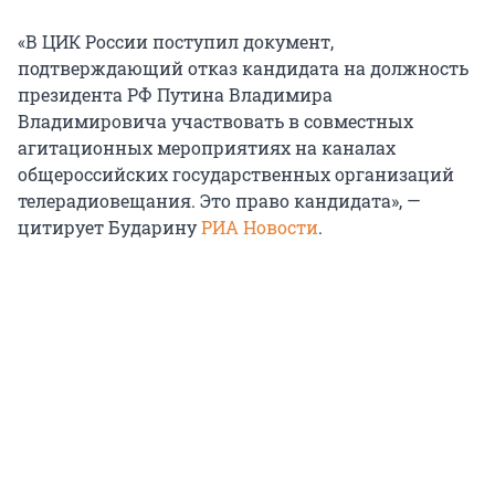
«В ЦИК России поступил документ,
подтверждающий отказ кандидата на должность
президента РФ Путина Владимира
Владимировича участвовать в совместных
агитационных мероприятиях на каналах
общероссийских государственных организаций
телерадиовещания. Это право кандидата», —
цитирует Бударину
РИА Новости
.