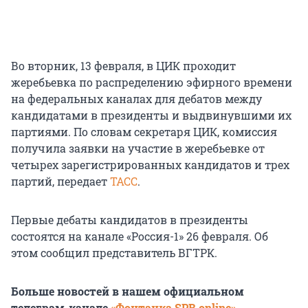
Во вторник, 13 февраля, в ЦИК проходит
жеребьевка по распределению эфирного времени
на федеральных каналах для дебатов между
кандидатами в президенты и выдвинувшими их
партиями. По словам секретаря ЦИК, комиссия
получила заявки на участие в жеребьевке от
четырех зарегистрированных кандидатов и трех
партий, передает
ТАСС
.
Первые дебаты кандидатов в президенты
состоятся на канале «Россия-1» 26 февраля. Об
этом сообщил представитель ВГТРК.
Больше новостей в нашем официальном
телеграм-канале
«Фонтанка SPB online»
.