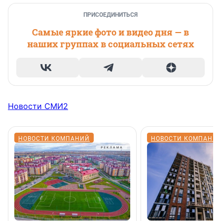
ПРИСОЕДИНИТЬСЯ
Самые яркие фото и видео дня — в
наших группах в социальных сетях
Новости СМИ2
НОВОСТИ КОМПАНИЙ
НОВОСТИ КОМПАНИ