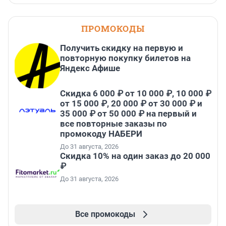
ПРОМОКОДЫ
Получить скидку на первую и
повторную покупку билетов на
Яндекс Афише
Скидка 6 000 ₽ от 10 000 ₽, 10 000 ₽
от 15 000 ₽, 20 000 ₽ от 30 000 ₽ и
35 000 ₽ от 50 000 ₽ на первый и
все повторные заказы по
промокоду НАБЕРИ
До 31 августа, 2026
Скидка 10% на один заказ до 20 000
₽
До 31 августа, 2026
Все промокоды