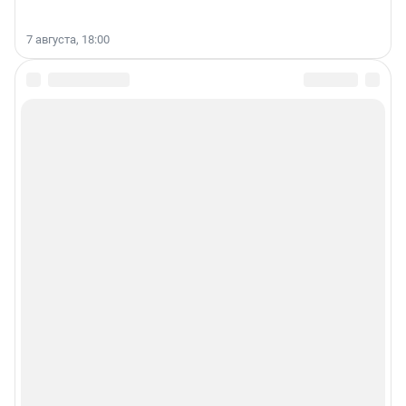
7 августа, 18:00