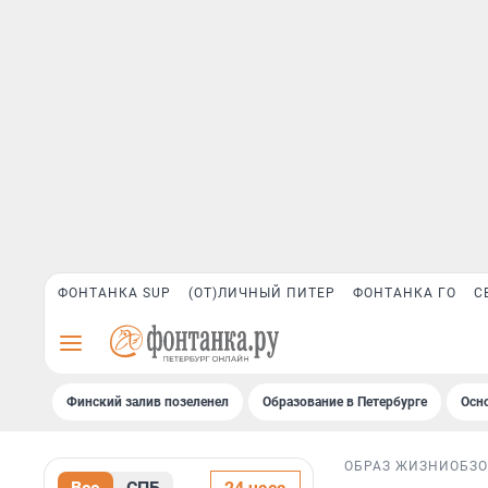
ФОНТАНКА SUP
(ОТ)ЛИЧНЫЙ ПИТЕР
ФОНТАНКА ГО
С
Финский залив позеленел
Образование в Петербурге
Осн
ОБРАЗ ЖИЗНИ
ОБЗ