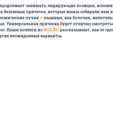
 продолжает занимать лидирующие позиции, вспоми
 безумных причесок, которые мамы собирали нам в
осмические пучки — пышные, как булочки, желатель
. Универсальная прическа будет отлично смотреть
ос. Наши коллеги из
NGS.RU
рассказывают, как ее сде
угие неожиданные варианты.