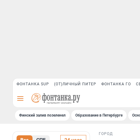
ФОНТАНКА SUP
(ОТ)ЛИЧНЫЙ ПИТЕР
ФОНТАНКА ГО
С
Финский залив позеленел
Образование в Петербурге
Осн
ГОРОД