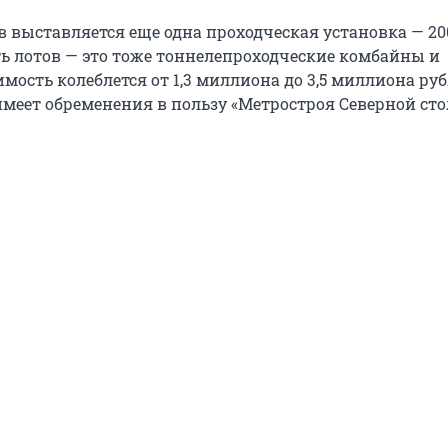
 выставляется еще одна проходческая установка — 200
ь лотов — это тоже тоннелепроходческие комбайны и
мость колеблется от 1,3 миллиона до 3,5 миллиона руб
имеет обременения в пользу «Метростроя Северной ст