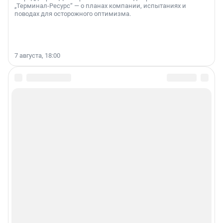
„Терминал-Ресурс“ — о планах компании, испытаниях и
поводах для осторожного оптимизма.
7 августа, 18:00