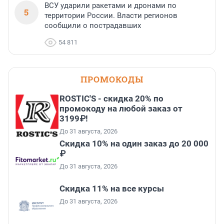
ВСУ ударили ракетами и дронами по
5
территории России. Власти регионов
сообщили о пострадавших
54 811
ПРОМОКОДЫ
ROSTIC'S - скидка 20% по
промокоду на любой заказ от
3199₽!
До 31 августа, 2026
Скидка 10% на один заказ до 20 000
₽
До 31 августа, 2026
Скидка 11% на все курсы
До 31 августа, 2026