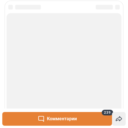
239
Комментарии