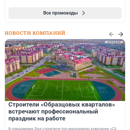
Все промокоды
НОВОСТИ КОМПАНИЙ
Строители «Образцовых кварталов»
встречают профессиональный
праздник на работе
В преддверии Дня строителя топ-менеджеры компании «СЗ