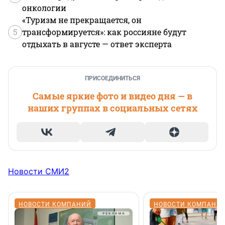
онкологии
«Туризм не прекращается, он
5
трансформируется»: как россияне будут
отдыхать в августе — ответ эксперта
ПРИСОЕДИНИТЬСЯ
Самые яркие фото и видео дня — в
наших группах в социальных сетях
Новости СМИ2
НОВОСТИ КОМПАНИЙ
НОВОСТИ КОМПАНИ