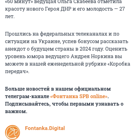
«60 минут» ведущая Ольга Скабеева отметила
красоту нового Героя ДНР и его молодость — 27
лет.
Прошлись на федеральных телеканалах и по
ситуации на Украине, успев бонусом рассказать
анекдот о будущем страны в 2024 году. Оценить
уровень юмора ведущего Андрея Норкина вы
можете в нашей еженедельной рубрике «Коробка
передач».
Больше новостей в нашем официальном
телеграм-канале
«Фонтанка SPB online»
.
Подписывайтесь, чтобы первыми узнавать о
важном.
Fontanka.Digital