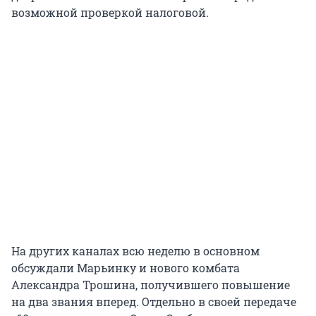
возможной проверкой налоговой.
На других каналах всю неделю в основном
обсуждали Марьинку и нового комбата
Александра Трошина, получившего повышение
на два звания вперед. Отдельно в своей передаче