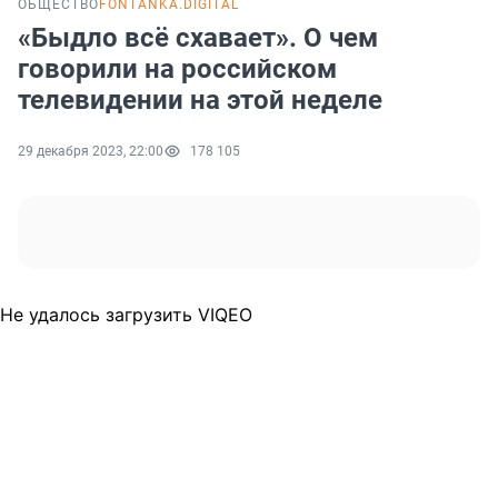
ОБЩЕСТВО
FONTANKA.DIGITAL
«Быдло всё схавает». О чем
говорили на российском
телевидении на этой неделе
29 декабря 2023, 22:00
178 105
Не удалось загрузить VIQEO