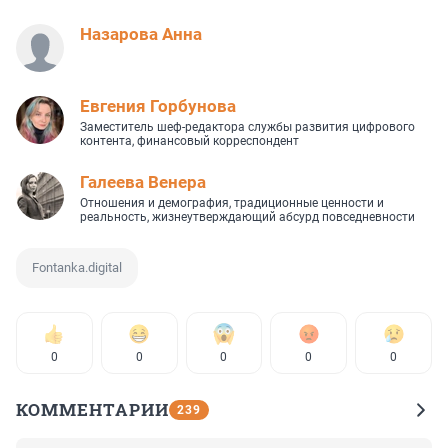
Назарова Анна
Евгения Горбунова
Заместитель шеф-редактора службы развития цифрового
контента, финансовый корреспондент
Галеева Венера
Отношения и демография, традиционные ценности и
реальность, жизнеутверждающий абсурд повседневности
Fontanka.digital
0
0
0
0
0
КОММЕНТАРИИ
239