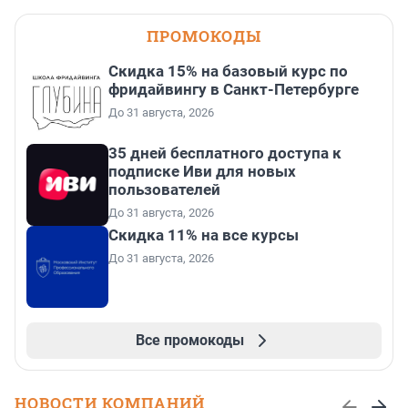
ПРОМОКОДЫ
Скидка 15% на базовый курс по
фридайвингу в Санкт-Петербурге
До 31 августа, 2026
35 дней бесплатного доступа к
подписке Иви для новых
пользователей
До 31 августа, 2026
Скидка 11% на все курсы
До 31 августа, 2026
Все промокоды
НОВОСТИ КОМПАНИЙ