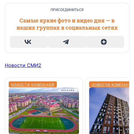
ПРИСОЕДИНИТЬСЯ
Самые яркие фото и видео дня — в
наших группах в социальных сетях
Новости СМИ2
НОВОСТИ КОМПАНИЙ
НОВОСТИ КОМПАНИ