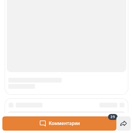
39
Комментарии