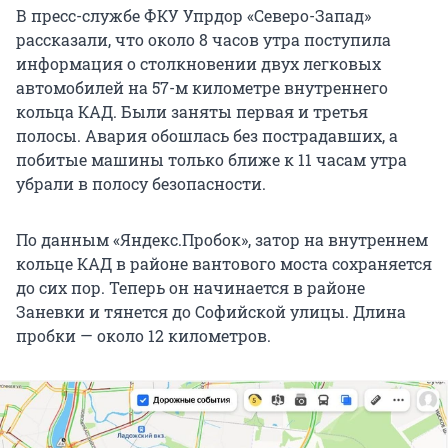
В пресс-службе ФКУ Упрдор «Северо-Запад»
рассказали, что около 8 часов утра поступила
информация о столкновении двух легковых
автомобилей на 57-м километре внутреннего
кольца КАД. Были заняты первая и третья
полосы. Авария обошлась без пострадавших, а
побитые машины только ближе к 11 часам утра
убрали в полосу безопасности.
По данным «Яндекс.Пробок», затор на внутреннем
кольце КАД в районе вантового моста сохраняется
до сих пор. Теперь он начинается в районе
Заневки и тянется до Софийской улицы. Длина
пробки — около 12 километров.