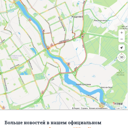
Больше новостей в нашем официальном