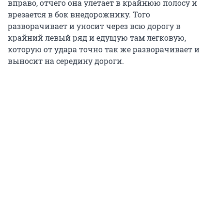
вправо, отчего она улетает в крайнюю полосу и
врезается в бок внедорожнику. Того
разворачивает и уносит через всю дорогу в
крайний левый ряд и едущую там легковую,
которую от удара точно так же разворачивает и
выносит на середину дороги.