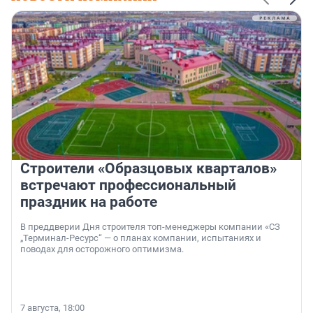
Строители «Образцовых кварталов»
встречают профессиональный
праздник на работе
В преддверии Дня строителя топ-менеджеры компании «СЗ
„Терминал-Ресурс“ — о планах компании, испытаниях и
поводах для осторожного оптимизма.
7 августа, 18:00