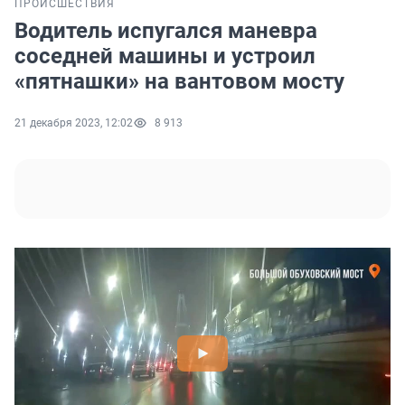
ПРОИСШЕСТВИЯ
Водитель испугался маневра
соседней машины и устроил
«пятнашки» на вантовом мосту
21 декабря 2023, 12:02
8 913