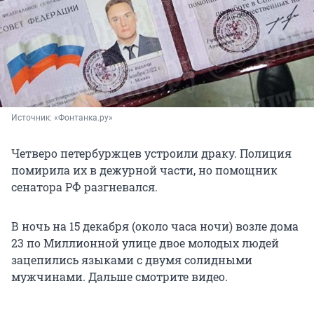
Источник: 
«Фонтанка.ру»
Четверо петербуржцев устроили драку. Полиция
помирила их в дежурной части, но помощник
сенатора РФ разгневался.
В ночь на 15 декабря (около часа ночи) возле дома
23 по Миллионной улице двое молодых людей
зацепились языками с двумя солидными
мужчинами. Дальше смотрите видео.