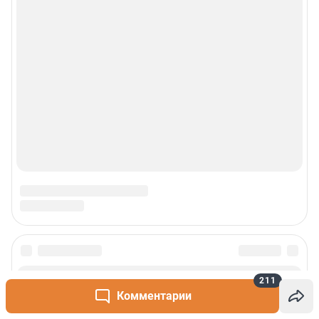
211
Комментарии