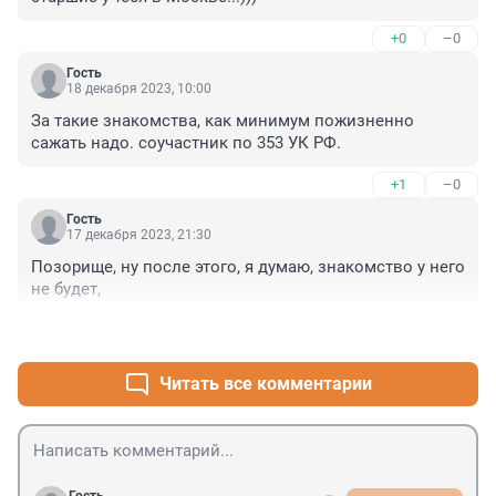
+0
–0
Гость
18 декабря 2023, 10:00
За такие знакомства, как минимум пожизненно 
сажать надо. соучастник по 353 УК РФ.
+1
–0
Гость
17 декабря 2023, 21:30
Позорище, ну после этого, я думаю, знакомство у него 
не будет,
+0
–0
Читать все комментарии
Гость