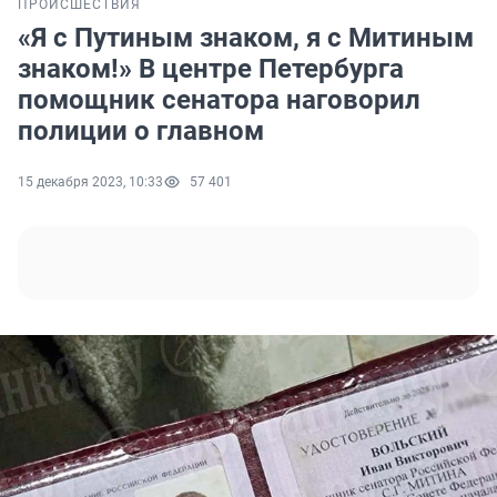
ПРОИСШЕСТВИЯ
«Я с Путиным знаком, я с Митиным
знаком!» В центре Петербурга
помощник сенатора наговорил
полиции о главном
15 декабря 2023, 10:33
57 401