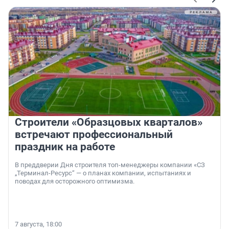
Строители «Образцовых кварталов»
встречают профессиональный
праздник на работе
В преддверии Дня строителя топ-менеджеры компании «СЗ
„Терминал-Ресурс“ — о планах компании, испытаниях и
поводах для осторожного оптимизма.
7 августа, 18:00