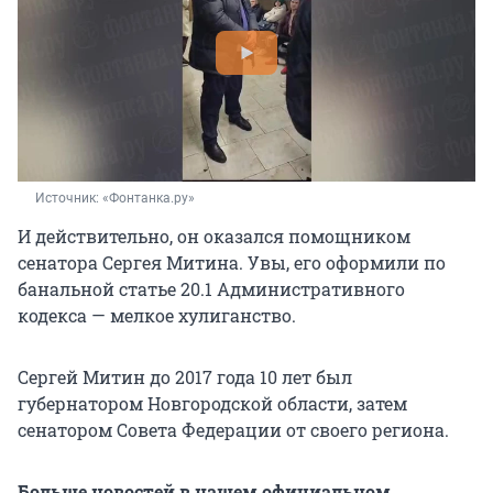
Источник: 
«Фонтанка.ру»
И действительно, он оказался помощником
сенатора Сергея Митина. Увы, его оформили по
банальной статье 20.1 Административного
кодекса — мелкое хулиганство.
Сергей Митин до 2017 года 10 лет был
губернатором Новгородской области, затем
сенатором Совета Федерации от своего региона.
Больше новостей в нашем официальном