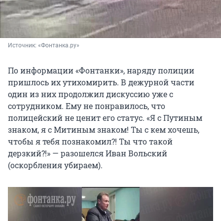
Источник: 
«Фонтанка.ру»
По информации «Фонтанки», наряду полиции
пришлось их утихомирить. В дежурной части
один из них продолжил дискуссию уже с
сотрудником. Ему не понравилось, что
полицейский не ценит его статус. «Я с Путиным
знаком, я с Митиным знаком! Ты с кем хочешь,
чтобы я тебя познакомил?! Ты что такой
дерзкий?!» — разошелся Иван Вольский
(оскорбления убираем).