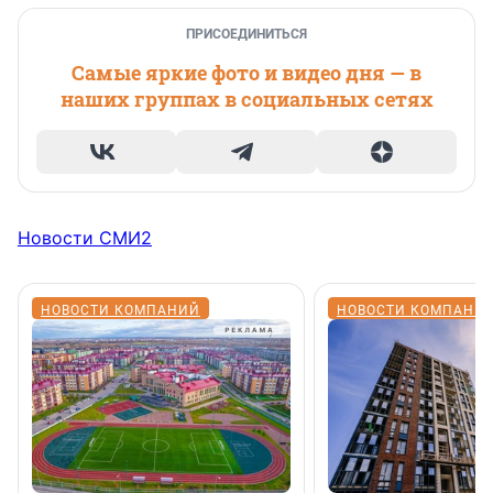
ПРИСОЕДИНИТЬСЯ
Самые яркие фото и видео дня — в
наших группах в социальных сетях
Новости СМИ2
НОВОСТИ КОМПАНИЙ
НОВОСТИ КОМПАНИ