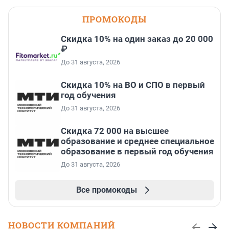
ПРОМОКОДЫ
Скидка 10% на один заказ до 20 000
₽
До 31 августа, 2026
Скидка 10% на ВО и СПО в первый
год обучения
До 31 августа, 2026
Скидка 72 000 на высшее
образование и среднее специальное
образование в первый год обучения
До 31 августа, 2026
Все промокоды
НОВОСТИ КОМПАНИЙ