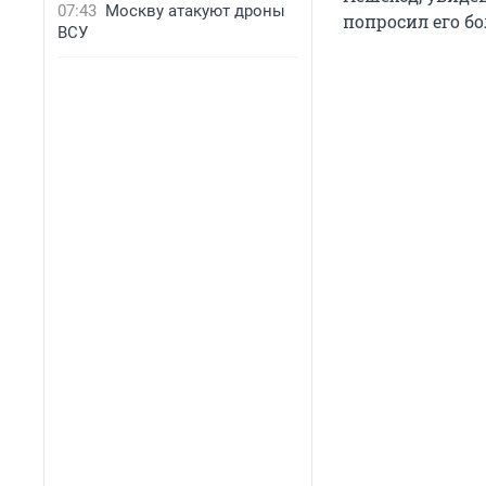
07:43
Москву атакуют дроны
попросил его бо
ВСУ