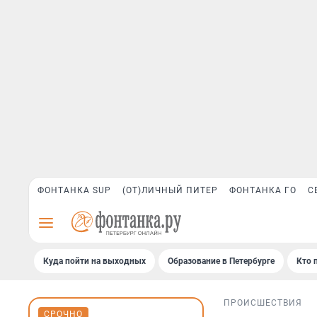
ФОНТАНКА SUP
(ОТ)ЛИЧНЫЙ ПИТЕР
ФОНТАНКА ГО
С
Куда пойти на выходных
Образование в Петербурге
Кто 
ПРОИСШЕСТВИЯ
СРОЧНО