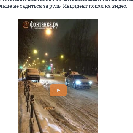
льше не садиться за руль. Инцидент попал на видео.