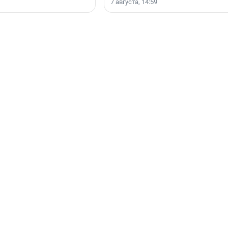
7 августа, 14:59