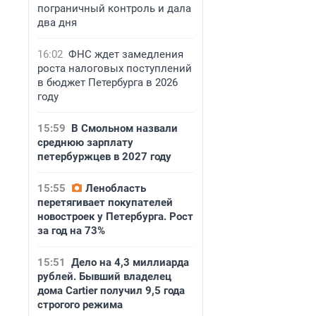
пограничный контроль и дала
два дня
16:02
ФНС ждет замедления
роста налоговых поступлений
в бюджет Петербурга в 2026
году
15:59
В Смольном назвали
среднюю зарплату
петербуржцев в 2027 году
15:55
Ленобласть
перетягивает покупателей
новостроек у Петербурга. Рост
за год на 73%
15:51
Дело на 4,3 миллиарда
рублей. Бывший владелец
дома Cartier получил 9,5 года
строгого режима