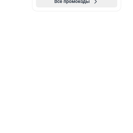
Все промокоды