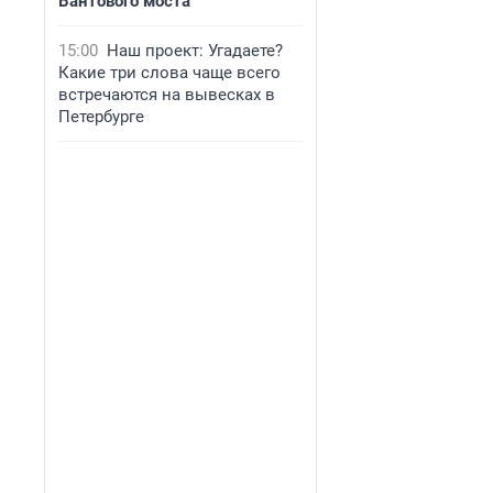
Вантового моста
15:00
Наш проект: Угадаете?
Какие три слова чаще всего
встречаются на вывесках в
Петербурге