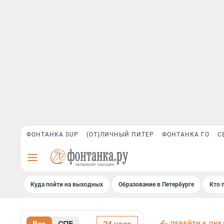
ФОНТАНКА SUP
(ОТ)ЛИЧНЫЙ ПИТЕР
ФОНТАНКА ГО
С
Куда пойти на выходных
Образование в Петербурге
Кто 