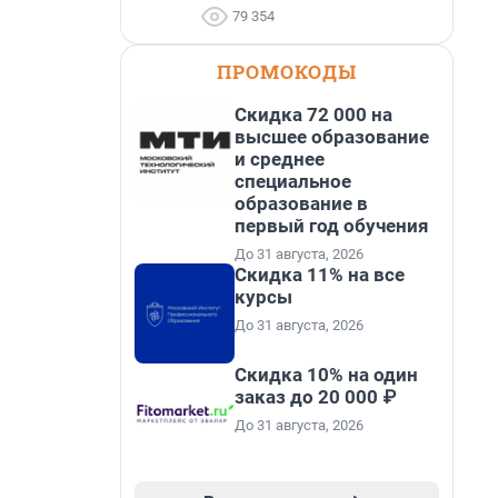
79 354
ПРОМОКОДЫ
Скидка 72 000 на
высшее образование
и среднее
специальное
образование в
первый год обучения
До 31 августа, 2026
Скидка 11% на все
курсы
До 31 августа, 2026
Скидка 10% на один
заказ до 20 000 ₽
До 31 августа, 2026