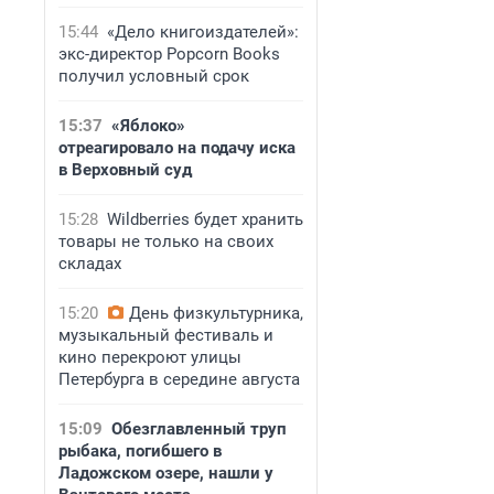
15:44
«Дело книгоиздателей»:
экс-директор Popcorn Books
получил условный срок
15:37
«Яблоко»
отреагировало на подачу иска
в Верховный суд
15:28
Wildberries будет хранить
товары не только на своих
складах
15:20
День физкультурника,
музыкальный фестиваль и
кино перекроют улицы
Петербурга в середине августа
15:09
Обезглавленный труп
рыбака, погибшего в
Ладожском озере, нашли у