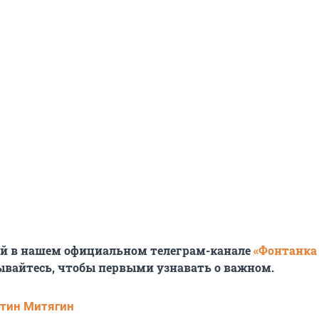
ей в нашем официальном телеграм-канале
«Фонтанка
ывайтесь, чтобы первыми узнавать о важном.
тин Митягин