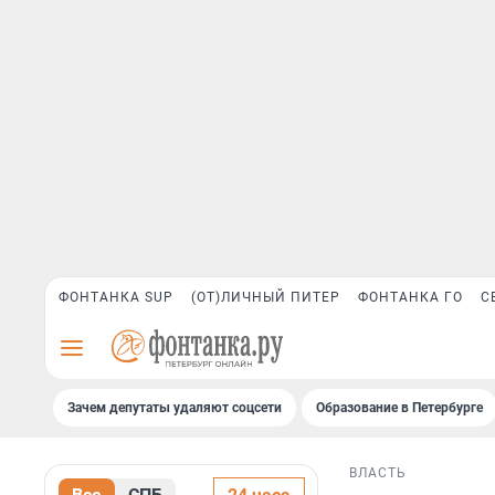
ФОНТАНКА SUP
(ОТ)ЛИЧНЫЙ ПИТЕР
ФОНТАНКА ГО
С
Зачем депутаты удаляют соцсети
Образование в Петербурге
ВЛАСТЬ