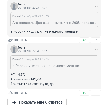
Гость
20 ноября 2023, 14:34
Гость
20 ноября 2023, 14:29
Ага показал. Щас еще инфляцию в 200% покажет и запанует
в России инфляция не намного меньше
+0
–0
ОТВЕТИТЬ
Гость
20 ноября 2023, 14:45
Гость
20 ноября 2023, 14:34
в России инфляция не намного меньше
РФ - 4,6%

Аргентина - 142,7%

Арифметика лженаука, да
+0
–1
ОТВЕТИТЬ
Показать ещё 6 ответов