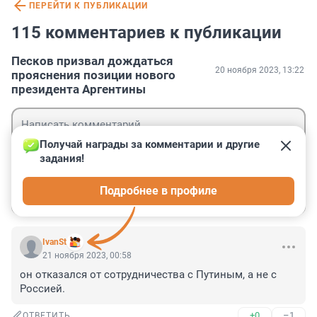
ПЕРЕЙТИ К ПУБЛИКАЦИИ
115 комментариев к публикации
Песков призвал дождаться
20 ноября 2023, 13:22
прояснения позиции нового
президента Аргентины
Получай награды за комментарии и другие 
задания!
Гость
Подробнее в профиле
Войти
Отправить
IvanSt
21 ноября 2023, 00:58
он отказался от сотрудничества с Путиным, а не с 
Россией.
+0
–1
ОТВЕТИТЬ