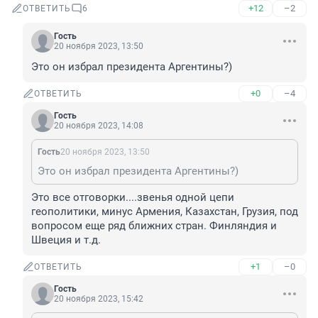
+12
–2
ОТВЕТИТЬ
6
Гость
20 ноября 2023, 13:50
Это он избрал президента Аргентины?)
+0
–4
ОТВЕТИТЬ
Гость
20 ноября 2023, 14:08
Гость
20 ноября 2023, 13:50
Это он избрал президента Аргентины?)
Это все отговорки....звенья одной цепи 
геополитики, минус Армения, Казахстан, Грузия, под 
вопросом еще ряд ближних стран. Финляндия и 
Швеция и т.д.
+1
–0
ОТВЕТИТЬ
Гость
20 ноября 2023, 15:42