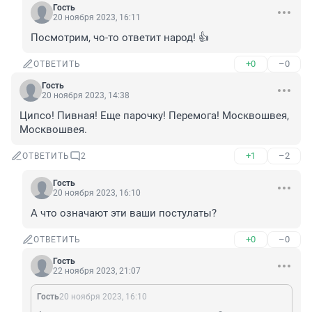
Гость
20 ноября 2023, 16:11
Посмотрим, чо-то ответит народ! 👍
+0
–0
ОТВЕТИТЬ
Гость
20 ноября 2023, 14:38
Ципсо! Пивная! Еще парочку! Перемога! Москвошвея, 
Москвошвея.
+1
–2
ОТВЕТИТЬ
2
Гость
20 ноября 2023, 16:10
А что означают эти ваши постулаты?
+0
–0
ОТВЕТИТЬ
Гость
22 ноября 2023, 21:07
Гость
20 ноября 2023, 16:10