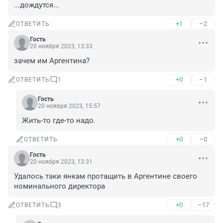
...дождутся...
+1
–2
ОТВЕТИТЬ
Гость
20 ноября 2023, 13:33
зачем им Аргентина?
+0
–1
ОТВЕТИТЬ
1
Гость
20 ноября 2023, 15:57
Жить-то где-то надо.
+0
–0
ОТВЕТИТЬ
Гость
20 ноября 2023, 13:31
Удалось таки янкам протащить в Аргентине своего 
номинального директора
+0
–17
ОТВЕТИТЬ
3