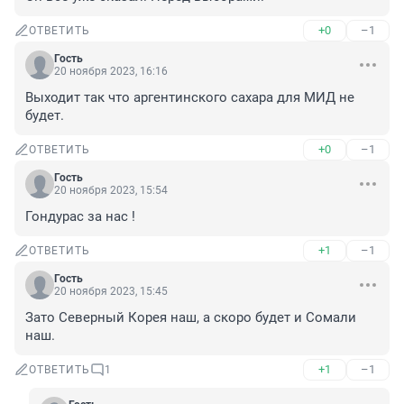
+0
–1
ОТВЕТИТЬ
Гость
20 ноября 2023, 16:16
Выходит так что аргентинского сахара для МИД не 
будет.
+0
–1
ОТВЕТИТЬ
Гость
20 ноября 2023, 15:54
Гондурас за нас !
+1
–1
ОТВЕТИТЬ
Гость
20 ноября 2023, 15:45
Зато Северный Корея наш, а скоро будет и Сомали 
наш.
+1
–1
ОТВЕТИТЬ
1