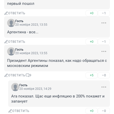
первый пошол
+0
–1
ОТВЕТИТЬ
Гость
20 ноября 2023, 13:55
Аргентина - все...
+0
–1
ОТВЕТИТЬ
Гость
20 ноября 2023, 13:55
Президент Аргентины показал, как надо обращаться с 
московским режимом
+5
–0
ОТВЕТИТЬ
9
Гость
20 ноября 2023, 14:29
Ага показал. Щас еще инфляцию в 200% покажет и 
запанует
+0
–0
ОТВЕТИТЬ