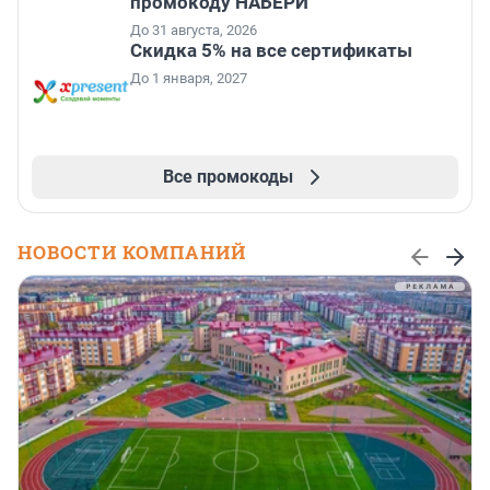
промокоду НАБЕРИ
До 31 августа, 2026
Скидка 5% на все сертификаты
До 1 января, 2027
Все промокоды
НОВОСТИ КОМПАНИЙ