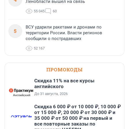
Ленобласти вышел на связь
55 045
60
ВСУ ударили ракетами и дронами по
5
территории России. Власти регионов
сообщили о пострадавших
52 167
ПРОМОКОДЫ
Скидка 11% на все курсы
английского
До 31 августа, 2026
Скидка 6 000 ₽ от 10 000 ₽, 10 000 ₽
от 15 000 ₽, 20 000 ₽ от 30 000 ₽ и
35 000 ₽ от 50 000 ₽ на первый и
все повторные заказы по