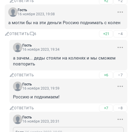
+2
–2
ОТВЕТИТЬ
Гость
16 ноября 2023, 19:08
а могли бы на эти деньги Россию поднимать с колен
+21
–4
ОТВЕТИТЬ
6
Гость
16 ноября 2023, 19:34
а зачем... деды стояли на коленях и мы сможем 
повторить
+6
–7
ОТВЕТИТЬ
Гость
16 ноября 2023, 19:59
Россию и поднимаем!
+7
–8
ОТВЕТИТЬ
Гость
16 ноября 2023, 20:31