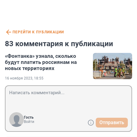
ПЕРЕЙТИ К ПУБЛИКАЦИИ
83 комментария к публикации
«Фонтанка» узнала, сколько
будут платить россиянам на
новых территориях
16 ноября 2023, 18:55
Гость
Войти
Отправить