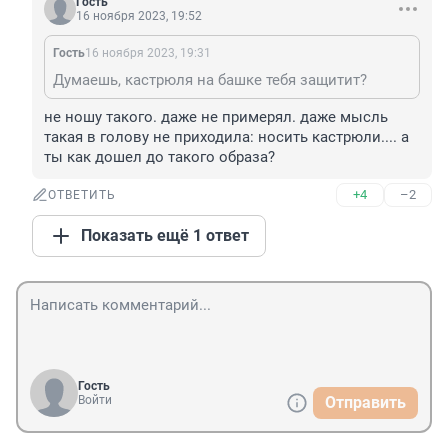
Гость
16 ноября 2023, 19:52
Гость
16 ноября 2023, 19:31
Думаешь, кастрюля на башке тебя защитит?
не ношу такого. даже не примерял. даже мысль 
такая в голову не приходила: носить кастрюли.... а 
ты как дошел до такого образа?
+4
–2
ОТВЕТИТЬ
Показать ещё 1 ответ
Гость
Войти
Отправить