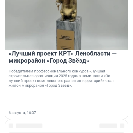
«Лучший проект КРТ» Ленобласти —
микрорайон «Город Звёзд»
Победителем профессионального конкурса «Лучшая
строительная организация 2025 года» в номинации «За
лучший проект комплексного развития территорий» стал
жилой микрорайон «Город Звёзд».
6 августа, 16:07