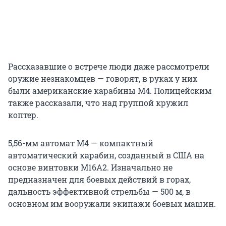
Рассказавшие о встрече люди даже рассмотрели
оружие незнакомцев — говорят, в руках у них
были американские карабины М4. Полицейским
также рассказали, что над группой кружил
коптер.
5,56-мм автомат M4 — компактный
автоматический карабин, созданный в США на
основе винтовки М16А2. Изначально не
предназначен для боевых действий в горах,
дальность эффективной стрельбы — 500 м, в
основном им вооружали экипажи боевых машин.