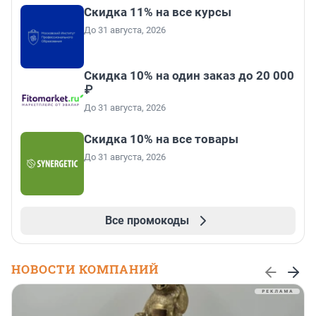
Скидка 11% на все курсы
До 31 августа, 2026
Скидка 10% на один заказ до 20 000
₽
До 31 августа, 2026
Скидка 10% на все товары
До 31 августа, 2026
Все промокоды
НОВОСТИ КОМПАНИЙ