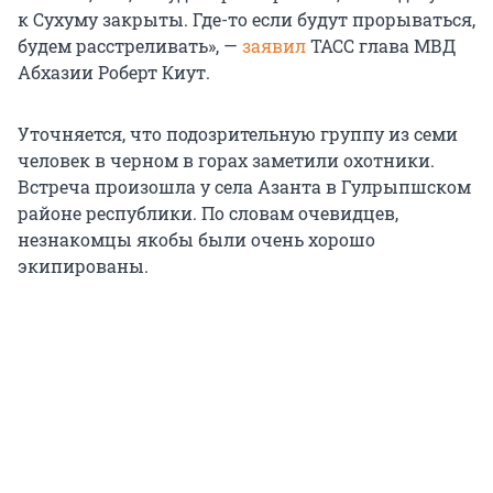
к Сухуму закрыты. Где-то если будут прорываться,
будем расстреливать», —
заявил
ТАСС глава МВД
Абхазии Роберт Киут.
Уточняется, что подозрительную группу из семи
человек в черном в горах заметили охотники.
Встреча произошла у села Азанта в Гулрыпшском
районе республики. По словам очевидцев,
незнакомцы якобы были очень хорошо
экипированы.