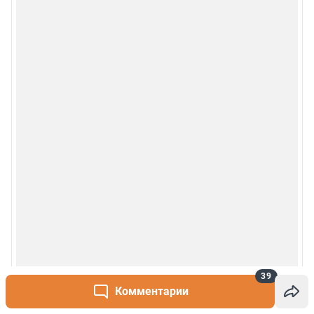
39
Комментарии