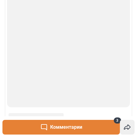
3
Комментарии