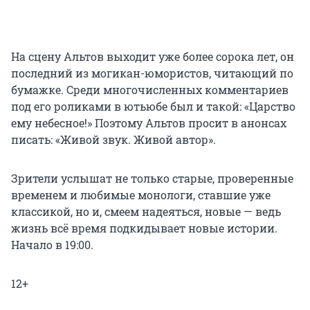
На сцену Альтов выходит уже более сорока лет, он
последний из могикан-юмористов, читающий по
бумажке. Среди многочисленных комментариев
под его роликами в ютьюбе был и такой: «Царство
ему небесное!» Поэтому Альтов просит в анонсах
писать: «Живой звук. Живой автор».
Зрители услышат не только старые, проверенные
временем и любимые монологи, ставшие уже
классикой, но и, смеем надеяться, новые — ведь
жизнь всё время подкидывает новые истории.
Начало в 19:00.
12+