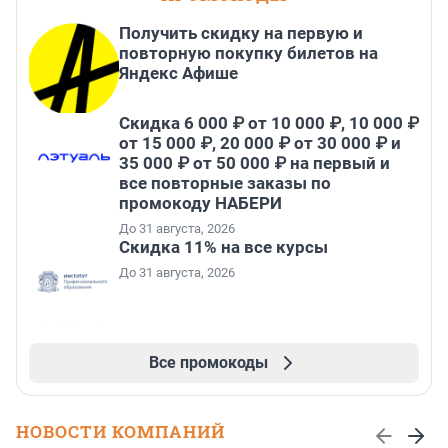
Получить скидку на первую и
повторную покупку билетов на
Яндекс Афише
Скидка 6 000 ₽ от 10 000 ₽, 10 000 ₽
от 15 000 ₽, 20 000 ₽ от 30 000 ₽ и
35 000 ₽ от 50 000 ₽ на первый и
все повторные заказы по
промокоду НАБЕРИ
До 31 августа, 2026
Скидка 11% на все курсы
До 31 августа, 2026
Все промокоды
НОВОСТИ КОМПАНИЙ