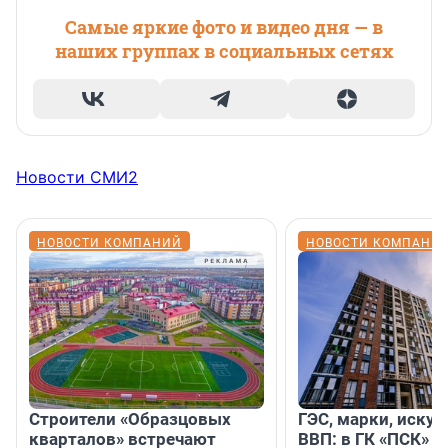
Самые яркие фото и видео дня — в
наших группах в социальных сетях
Новости СМИ2
НОВОСТИ КОМПАНИЙ
НОВОСТИ КОМПАНИ
Строители «Образцовых
ГЭС, марки, искус
кварталов» встречают
ВВП: в ГК «ПСК» р