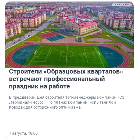
Строители «Образцовых кварталов»
встречают профессиональный
праздник на работе
В преддверии Дня строителя топ-менеджеры компании «СЗ
„Терминал-Ресурс“ — о планах компании, испытаниях и
поводах для осторожного оптимизма.
7 августа, 18:00