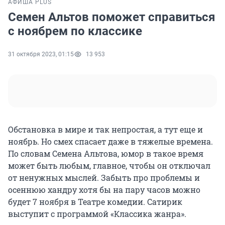
АФИША PLUS
Семен Альтов поможет справиться
с ноябрем по классике
31 октября 2023, 01:15
13 953
Обстановка в мире и так непростая, а тут еще и
ноябрь. Но смех спасает даже в тяжелые времена.
По словам Семена Альтова, юмор в такое время
может быть любым, главное, чтобы он отключал
от ненужных мыслей. Забыть про проблемы и
осеннюю хандру хотя бы на пару часов можно
будет 7 ноября в Театре комедии. Сатирик
выступит с программой «Классика жанра».