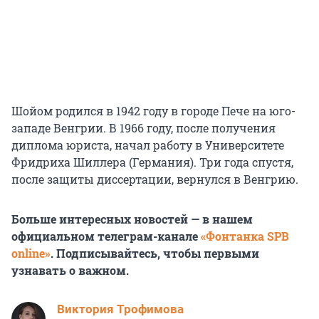
Шойом родился в 1942 году в городе Пече на юго-
западе Венгрии. В 1966 году, после получения
диплома юриста, начал работу в Университете
Фридриха Шиллера (Германия). Три года спустя,
после защиты диссертации, вернулся в Венгрию.
Больше интересных новостей — в нашем
официальном телеграм-канале
«Фонтанка SPB
online»
. Подписывайтесь, чтобы первыми
узнавать о важном.
Виктория Трофимова