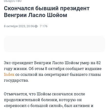
ОБЩЕСТВО
Скончался бывший президент
Венгрии Ласло Шойом
8 октября 2023, 20:06
7 176
Экс-президент Венгрии Ласло Шойом умер на 82
году жизни. Об этом 8 октября сообщает издание
Index
со ссылкой на секретариат бывшего главы
государства.
Отмечается, что Шойом скончался после
продолжительной болезни, которую он
«переносил с большой силой», был активен и