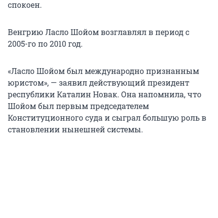
спокоен.
Венгрию Ласло Шойом возглавлял в период с
2005-го по 2010 год.
«Ласло Шойом был международно признанным
юристом», — заявил действующий президент
республики Каталин Новак. Она напомнила, что
Шойом был первым председателем
Конституционного суда и сыграл большую роль в
становлении нынешней системы.