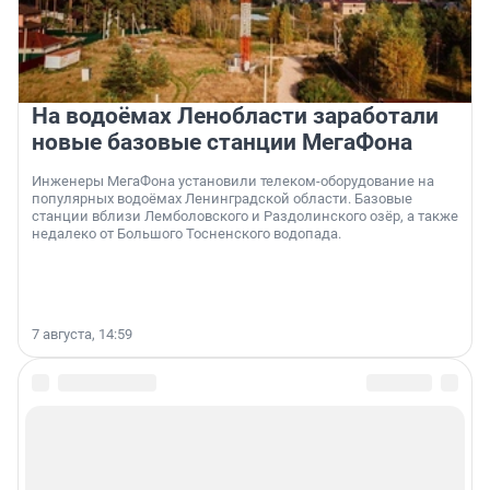
На водоёмах Ленобласти заработали
новые базовые станции МегаФона
Инженеры МегаФона установили телеком-оборудование на
популярных водоёмах Ленинградской области. Базовые
станции вблизи Лемболовского и Раздолинского озёр, а также
недалеко от Большого Тосненского водопада.
7 августа, 14:59