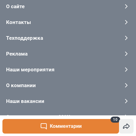
10
Комментарии