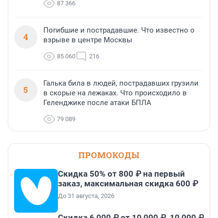
87 366
Погибшие и пострадавшие. Что известно о
4
взрыве в центре Москвы
85 060
216
Галька била в людей, пострадавших грузили
5
в скорые на лежаках. Что происходило в
Геленджике после атаки БПЛА
79 089
ПРОМОКОДЫ
Скидка 50% от 800 ₽ на первый
заказ, максимальная скидка 600 ₽
До 31 августа, 2026
Скидка 6 000 ₽ от 10 000 ₽, 10 000 ₽