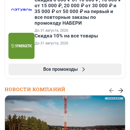
от 15 000 ₽, 20 000 ₽ от 30 000 ₽ и
35 000 ₽ от 50 000 ₽ на первый и
все повторные заказы по
промокоду НАБЕРИ
До 31 августа, 2026
Скидка 10% на все товары
До 31 августа, 2026
Все промокоды
НОВОСТИ КОМПАНИЙ