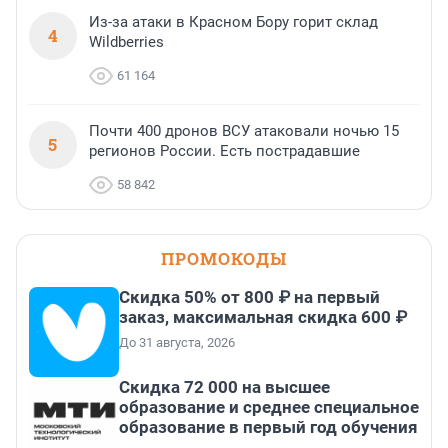
Из-за атаки в Красном Бору горит склад
4
Wildberries
61 164
Почти 400 дронов ВСУ атаковали ночью 15
5
регионов России. Есть пострадавшие
58 842
ПРОМОКОДЫ
Скидка 50% от 800 ₽ на первый
заказ, максимальная скидка 600 ₽
До 31 августа, 2026
Скидка 72 000 на высшее
образование и среднее специальное
образование в первый год обучения