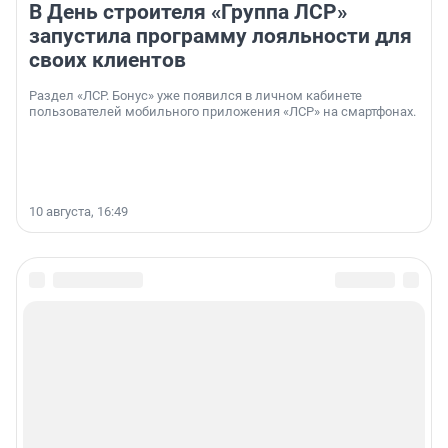
В День строителя «Группа ЛСР»
запустила программу лояльности для
своих клиентов
Раздел «ЛСР. Бонус» уже появился в личном кабинете
пользователей мобильного приложения «ЛСР» на смартфонах.
10 августа, 16:49