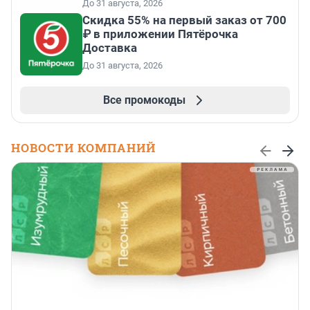
До 31 августа, 2026
Скидка 55% на первый заказ от 700
₽ в приложении Пятёрочка
Доставка
До 31 августа, 2026
Все промокоды
НОВОСТИ КОМПАНИЙ