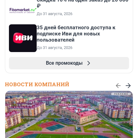
₽
До 31 августа, 2026
35 дней бесплатного доступа к
подписке Иви для новых
пользователей
До 31 августа, 2026
Все промокоды
НОВОСТИ КОМПАНИЙ