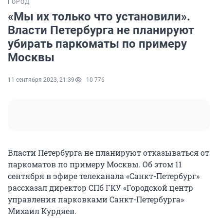
ГОРОД
«Мы их только что установили».
Власти Петербурга не планируют
убирать паркоматы по примеру
Москвы
11 сентября 2023, 21:39
10 776
Власти Петербурга не планируют отказываться от
паркоматов по примеру Москвы. Об этом 11
сентября в эфире телеканала «Санкт-Петербург»
рассказал директор СПб ГКУ «Городской центр
управления парковками Санкт-Петербурга»
Михаил Курдяев.