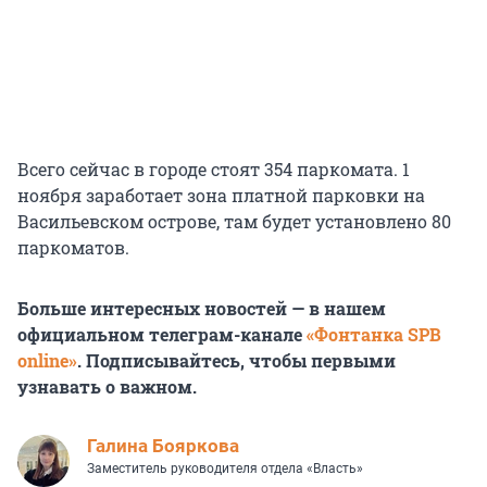
Всего сейчас в городе стоят 354 паркомата. 1
ноября заработает зона платной парковки на
Васильевском острове, там будет установлено 80
паркоматов.
Больше интересных новостей — в нашем
официальном телеграм-канале
«Фонтанка SPB
online»
. Подписывайтесь, чтобы первыми
узнавать о важном.
Галина Бояркова
Заместитель руководителя отдела «Власть»