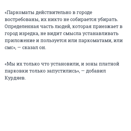
«Паркоматы действительно в городе
востребованы, их никто не собирается убирать.
Определенная часть людей, которая приезжает в
город изредка, не видит смысла устанавливать
приложение и пользуется или паркоматами, или
смс», — сказал он.
«Мы их только что установили, и зоны платной
парковки только запустились», — добавил
Курдяев.