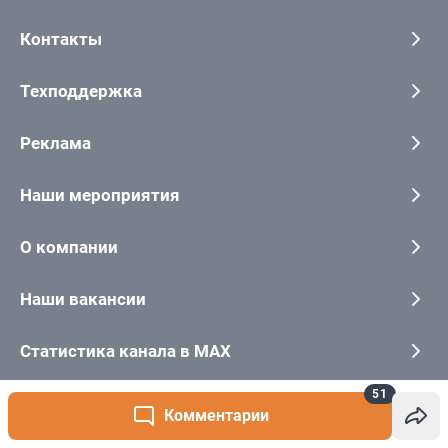
51
Комментарии