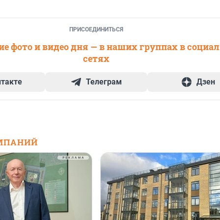
ПРИСОЕДИНИТЬСЯ
е фото и видео дня — в наших группах в социа
сетях
нтакте
Телеграм
Дзен
МПАНИЙ