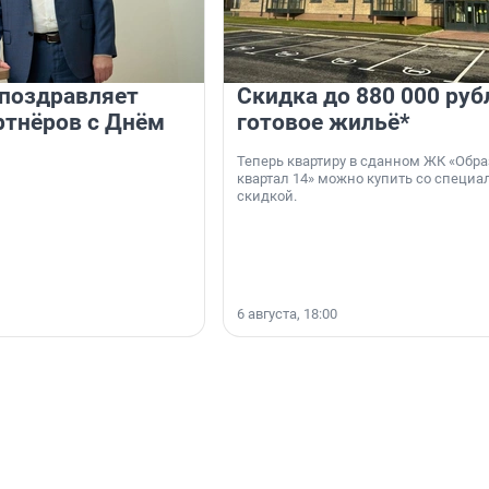
 поздравляет
Скидка до 880 000 руб
ртнёров с Днём
готовое жильё*
Теперь квартиру в сданном ЖК «Обр
квартал 14» можно купить со специа
скидкой.
6 августа, 18:00