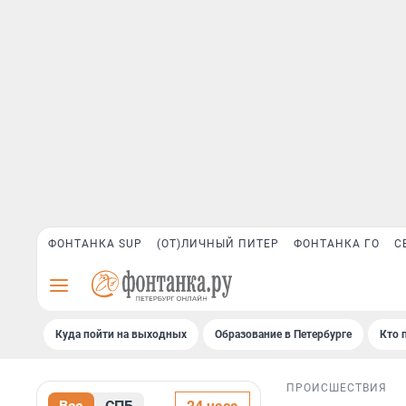
ФОНТАНКА SUP
(ОТ)ЛИЧНЫЙ ПИТЕР
ФОНТАНКА ГО
С
Куда пойти на выходных
Образование в Петербурге
Кто 
ПРОИСШЕСТВИЯ