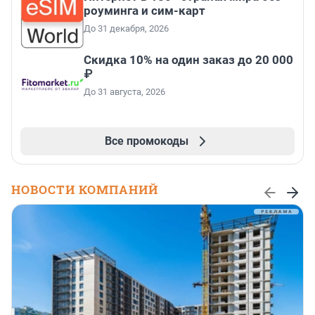
роуминга и сим-карт
До 31 декабря, 2026
Скидка 10% на один заказ до 20 000
₽
До 31 августа, 2026
Все промокоды
НОВОСТИ КОМПАНИЙ