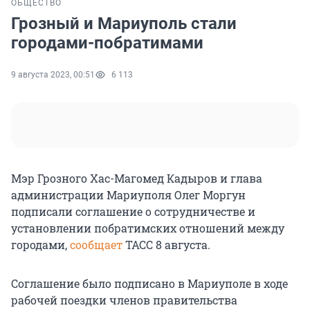
ОБЩЕСТВО
Грозный и Мариуполь стали
городами-побратимами
9 августа 2023, 00:51
6 113
Мэр Грозного Хас-Магомед Кадыров и глава
администрации Мариуполя Олег Моргун
подписали соглашение о сотрудничестве и
установлении побратимских отношений между
городами,
сообщает
ТАСС 8 августа.
Соглашение было подписано в Мариуполе в ходе
рабочей поездки членов правительства