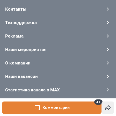
41
Комментарии