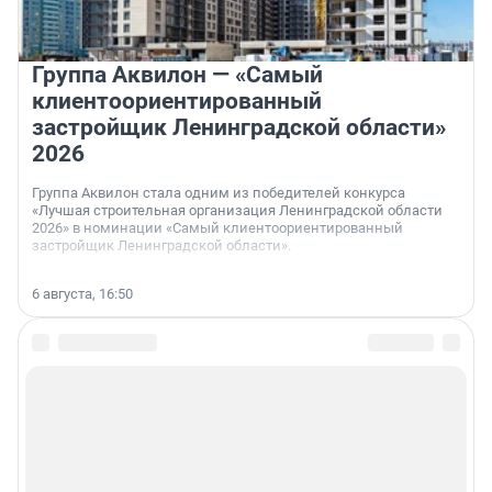
Группа Аквилон — «Самый
клиентоориентированный
застройщик Ленинградской области»
2026
Группа Аквилон стала одним из победителей конкурса
«Лучшая строительная организация Ленинградской области
2026» в номинации «Самый клиентоориентированный
застройщик Ленинградской области».
6 августа, 16:50