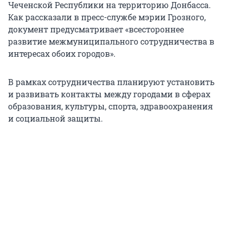
Чеченской Республики на территорию Донбасса.
Как рассказали в пресс-службе мэрии Грозного,
документ предусматривает «всестороннее
развитие межмуниципального сотрудничества в
интересах обоих городов».
В рамках сотрудничества планируют установить
и развивать контакты между городами в сферах
образования, культуры, спорта, здравоохранения
и социальной защиты.