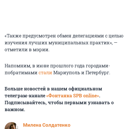
«Также предусмотрен обмен делегациями с целью
изучения лучших муниципальных практик», —
отметили в мэрии.
Напомним, в июне прошлого года городами-
побратимами
стали
Мариуполь и Петербург.
Больше новостей в нашем официальном
телеграм-канале
«Фонтанка SPB online»
.
Подписывайтесь, чтобы первыми узнавать о
важном.
Милена Солдатенко