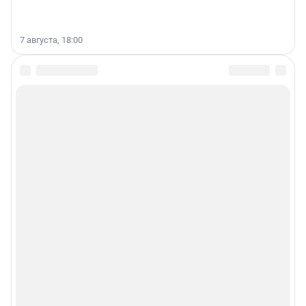
7 августа, 18:00