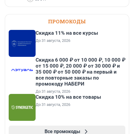
ПРОМОКОДЫ
Скидка 11% на все курсы
До 31 августа, 2026
Скидка 6 000 ₽ от 10 000 ₽, 10 000 ₽
от 15 000 ₽, 20 000 ₽ от 30 000 ₽ и
35 000 ₽ от 50 000 ₽ на первый и
все повторные заказы по
промокоду НАБЕРИ
До 31 августа, 2026
Скидка 10% на все товары
До 31 августа, 2026
Все промокоды