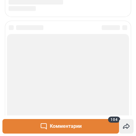
104
Комментарии