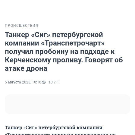
ПРОИСШЕСТВИЯ
Танкер «Сиг» петербургской
компании «Транспетрочарт»
получил пробоину на подходе к
Керченскому проливу. Говорят об
атаке дрона
5 августа 2023, 10:10
13 711
Танкер «Сиг» петербургской компании
«Транспетрочарт» получил повреждения на