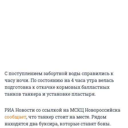
С поступлением забортной воды справились к
часу ночи. По состоянию на 4 часа утра велась
подготовка к откачке кормовых балластных
танков танкера и установке пластыря.
РИА Новости со ссылкой на МСКЦ Новороссийска
сообщает
, что танкер стоит на месте. Рядом
находятся два буксира, которые ставят боны.