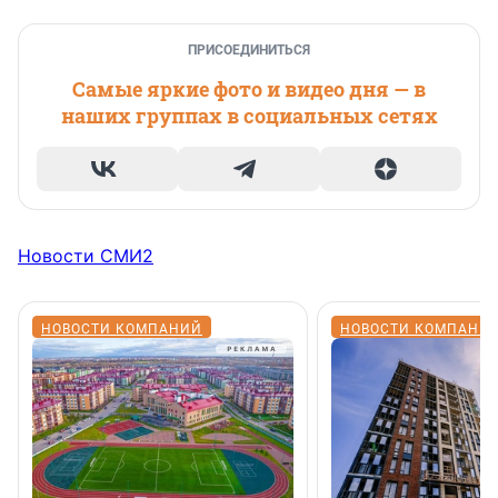
ПРИСОЕДИНИТЬСЯ
Самые яркие фото и видео дня — в
наших группах в социальных сетях
Новости СМИ2
НОВОСТИ КОМПАНИЙ
НОВОСТИ КОМПАНИ