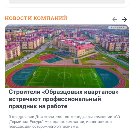
НОВОСТИ КОМПАНИЙ
Строители «Образцовых кварталов»
встречают профессиональный
праздник на работе
В преддверии Дня строителя топ-менеджеры компании «СЗ
„Терминал-Ресурс“ — о планах компании, испытаниях и
поводах для осторожного оптимизма.