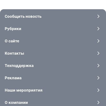
Сообщить новость
Рубрики
О сайте
Контакты
Техподдержка
Реклама
Наши мероприятия
О компании