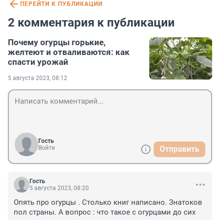
ПЕРЕЙТИ К ПУБЛИКАЦИИ
2 комментария к публикации
Почему огурцы горькие,
желтеют и отваливаются: как
спасти урожай
5 августа 2023, 08:12
Гость
Войти
Отправить
Гость
5 августа 2023, 08:20
Опять про огурцы . Столько книг написано. Знатоков 
пол страны. А вопрос : что такое с огурцами до сих 