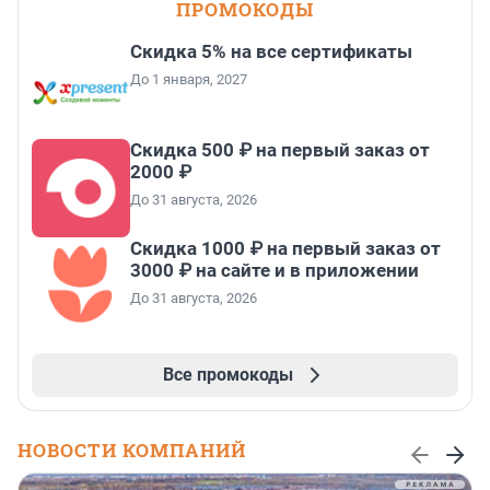
ПРОМОКОДЫ
Скидка 5% на все сертификаты
До 1 января, 2027
Скидка 500 ₽ на первый заказ от
2000 ₽
До 31 августа, 2026
Скидка 1000 ₽ на первый заказ от
3000 ₽ на сайте и в приложении
До 31 августа, 2026
Все промокоды
НОВОСТИ КОМПАНИЙ