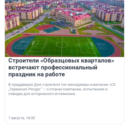
Строители «Образцовых кварталов»
встречают профессиональный
праздник на работе
В преддверии Дня строителя топ-менеджеры компании «СЗ
„Терминал-Ресурс“ — о планах компании, испытаниях и
поводах для осторожного оптимизма.
7 августа, 18:00