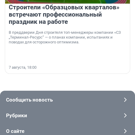
Строители «Образцовых кварталов»
встречают профессиональный
праздник на работе
В преддверии Дня строителя топ-менеджеры компании «СЗ
„Терминал-Ресурс“ — о планах компании, испытаниях и
поводах для осторожного оптимизма.
7 августа, 18:00
Сообщить новость
Рубрики
О сайте