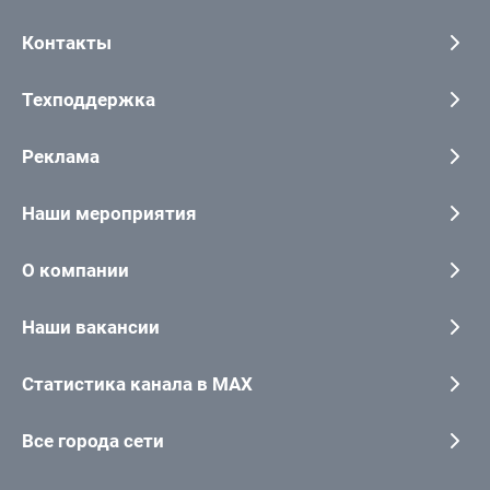
Контакты
Техподдержка
Реклама
Наши мероприятия
О компании
Наши вакансии
Статистика канала в MAX
Все города сети