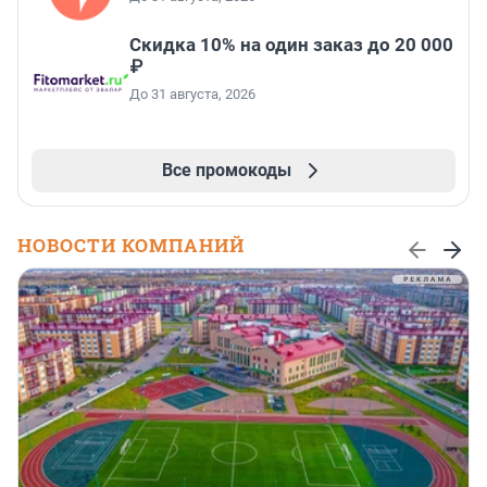
Скидка 10% на один заказ до 20 000
₽
До 31 августа, 2026
Все промокоды
НОВОСТИ КОМПАНИЙ