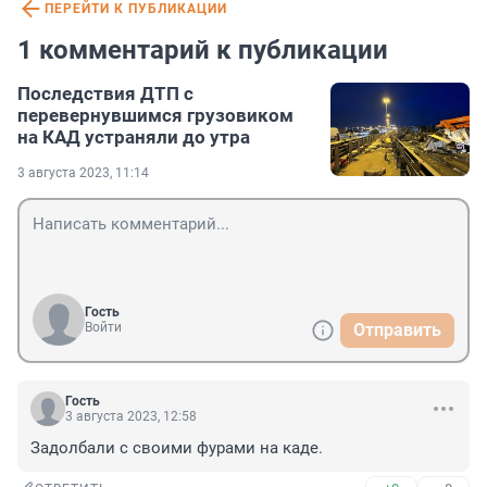
ПЕРЕЙТИ К ПУБЛИКАЦИИ
1 комментарий к публикации
Последствия ДТП с
перевернувшимся грузовиком
на КАД устраняли до утра
3 августа 2023, 11:14
Гость
Войти
Отправить
Гость
3 августа 2023, 12:58
Задолбали с своими фурами на каде.