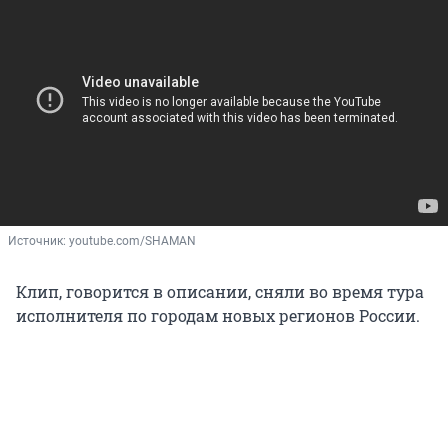
Источник: 
youtube.com/SHAMAN
Клип, говорится в описании, сняли во время тура
исполнителя по городам новых регионов России.