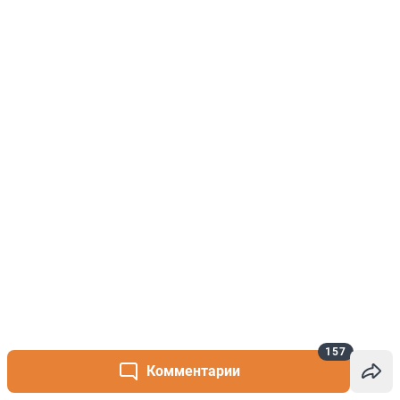
157
Комментарии