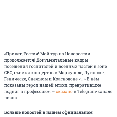
«Привет, Россия! Мой тур по Новороссии
продолжается! Документальные кадры
посещения госпиталей и военных частей в зоне
СВО, съёмки концертов в Мариуполе, Луганске,
Геническе, Снежном и Краснодоне <…> В нём
показаны герои нашей эпохи, превратившие
подвиг в профессию», —
сказано
в Telegram-канале
певца.
Больше новостей в нашем официальном