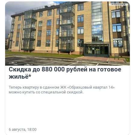
Скидка до 880 000 рублей на готовое
жильё*
Теперь квартиру в сданном ЖК «Образцовый квартал 14»
можно купить со специальной скидкой.
6 августа, 18:00