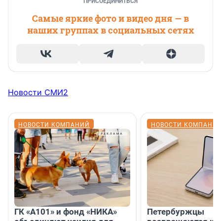
ПРИСОЕДИНИТЬСЯ
Самые яркие фото и видео дня — в
наших группах в социальных сетях
Новости СМИ2
НОВОСТИ КОМПАНИЙ
НОВОСТИ КОМПАНИ
ГК «А101» и фонд «НИКА»
Петербуржцы