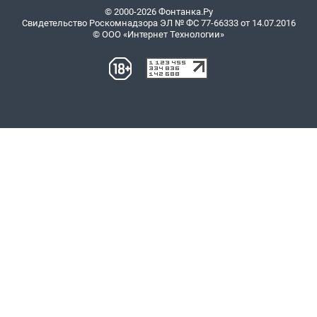
© 2000-2026 Фонтанка.Ру
Свидетельство Роскомнадзора ЭЛ № ФС 77-66333 от 14.07.2016
© ООО «Интернет Технологии»