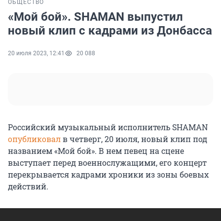
ОБЩЕСТВО
«Мой бой». SHAMAN выпустил
новый клип с кадрами из Донбасса
20 июля 2023, 12:41
20 088
Российский музыкальный исполнитель SHAMAN
опубликовал
в четверг, 20 июля, новый клип под
названием «Мой бой». В нем певец на сцене
выступает перед военнослужащими, его концерт
перекрывается кадрами хроники из зоны боевых
действий.