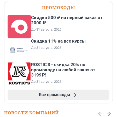
ПРОМОКОДЫ
Скидка 500 ₽ на первый заказ от
2000 ₽
До 31 августа, 2026
Скидка 11% на все курсы
До 31 августа, 2026
ROSTIC'S - скидка 20% по
промокоду на любой заказ от
3199₽!
До 31 августа, 2026
Все промокоды
НОВОСТИ КОМПАНИЙ