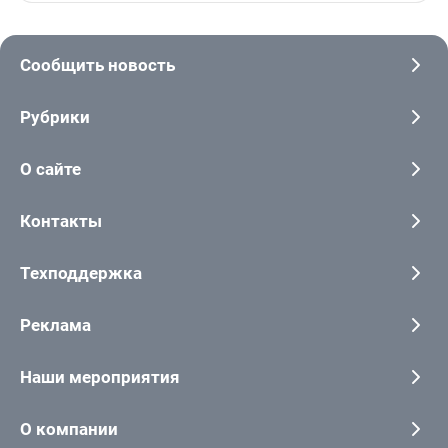
Сообщить новость
Рубрики
О сайте
Контакты
Техподдержка
Реклама
Наши мероприятия
О компании