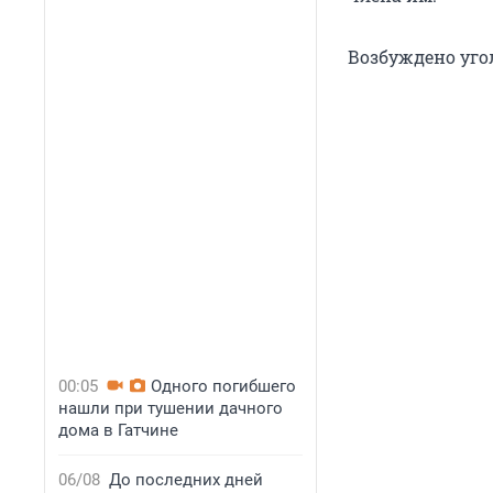
Возбуждено угол
00:05
Одного погибшего
нашли при тушении дачного
дома в Гатчине
06/08
До последних дней