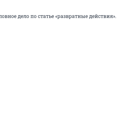
овное дело по статье «развратные действия».