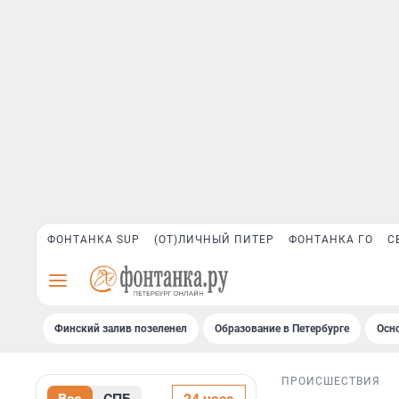
ФОНТАНКА SUP
(ОТ)ЛИЧНЫЙ ПИТЕР
ФОНТАНКА ГО
С
Финский залив позеленел
Образование в Петербурге
Осн
ПРОИСШЕСТВИЯ