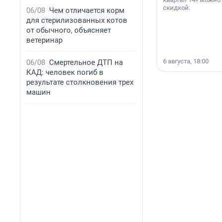
скидкой.
06/08
Чем отличается корм
для стерилизованных котов
от обычного, объясняет
ветеринар
6 августа, 18:00
06/08
Смертельное ДТП на
КАД: человек погиб в
результате столкновения трех
машин