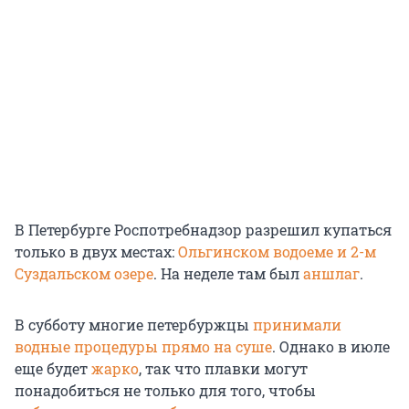
В Петербурге Роспотребнадзор разрешил купаться
только в двух местах:
Ольгинском водоеме и 2-м
Суздальском озере
. На неделе там был
аншлаг
.
В субботу многие петербуржцы
принимали
водные процедуры прямо на суше
. Однако в июле
еще будет
жарко
, так что плавки могут
понадобиться не только для того, чтобы