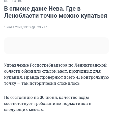
ОБЩЕСТВО
В списке даже Нева. Где в
Ленобласти точно можно купаться
1 июля 2023, 23:32
23 717
Управление Роспотребнадзора по Ленинградской
области обновило список мест, пригодных для
купания. Правда проверяют всего 41 контрольную
точку — так исторически сложилось.
По состоянию на 30 июня, качество воды
соответствует требованиям нормативов в
следующих местах: