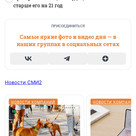
старше его на 21 год
ПРИСОЕДИНИТЬСЯ
Самые яркие фото и видео дня — в
наших группах в социальных сетях
Новости СМИ2
НОВОСТИ КОМПАНИЙ
НОВОСТИ КОМПАНИ