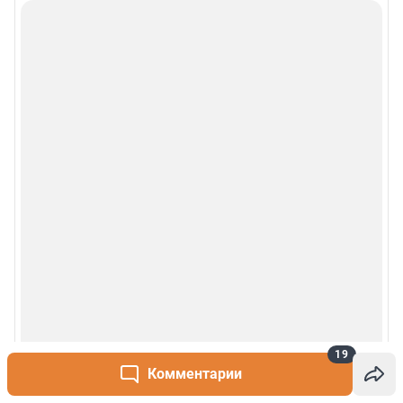
19
Комментарии