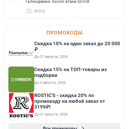
Геленджике после атаки БПЛА
70 013
ПРОМОКОДЫ
Скидка 10% на один заказ до 20 000
₽
До 31 августа, 2026
Скидка 15% на ТОП-товары из
подборки
До 6 августа, 2026
ROSTIC'S - скидка 20% по
промокоду на любой заказ от
3199₽!
До 31 августа, 2026
Все промокоды