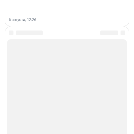
6 августа, 12:26