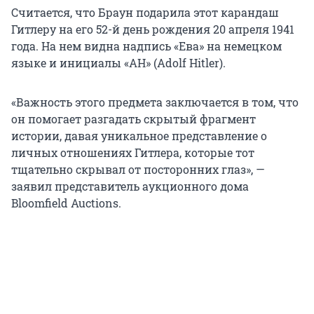
Считается, что Браун подарила этот карандаш
Гитлеру на его 52-й день рождения 20 апреля 1941
года. На нем видна надпись «Ева» на немецком
языке и инициалы «АН» (Adolf Hitler).
«Важность этого предмета заключается в том, что
он помогает разгадать скрытый фрагмент
истории, давая уникальное представление о
личных отношениях Гитлера, которые тот
тщательно скрывал от посторонних глаз», —
заявил представитель аукционного дома
Bloomfield Auctions.