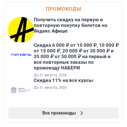
ПРОМОКОДЫ
Получить скидку на первую и
повторную покупку билетов на
Яндекс Афише
Скидка 6 000 ₽ от 10 000 ₽, 10 000 ₽
от 15 000 ₽, 20 000 ₽ от 30 000 ₽ и
35 000 ₽ от 50 000 ₽ на первый и
все повторные заказы по
промокоду НАБЕРИ
До 31 августа, 2026
Скидка 11% на все курсы
До 31 августа, 2026
Все промокоды