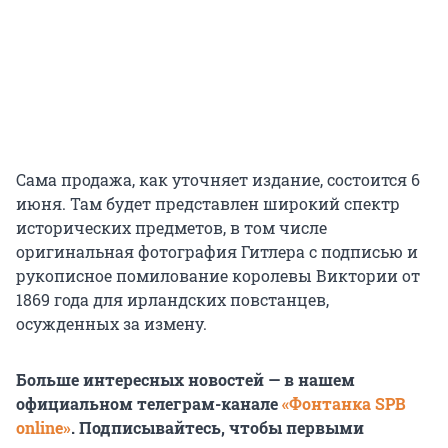
Сама продажа, как уточняет издание, состоится 6
июня. Там будет представлен широкий спектр
исторических предметов, в том числе
оригинальная фотография Гитлера с подписью и
рукописное помилование королевы Виктории от
1869 года для ирландских повстанцев,
осужденных за измену.
Больше интересных новостей — в нашем
официальном телеграм-канале
«Фонтанка SPB
online»
. Подписывайтесь, чтобы первыми