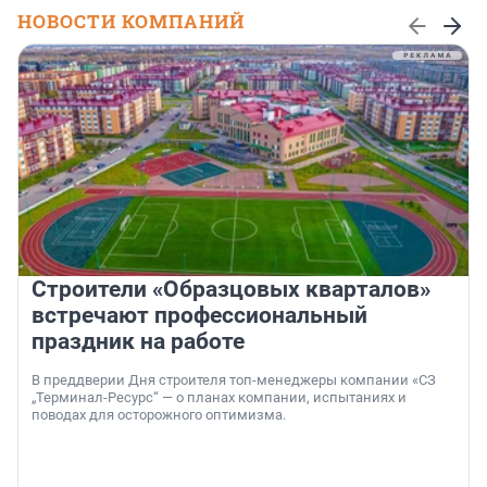
НОВОСТИ КОМПАНИЙ
Строители «Образцовых кварталов»
встречают профессиональный
праздник на работе
В преддверии Дня строителя топ-менеджеры компании «СЗ
„Терминал-Ресурс“ — о планах компании, испытаниях и
поводах для осторожного оптимизма.