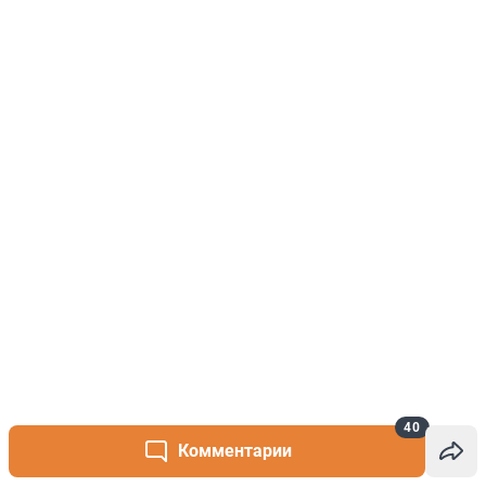
40
Комментарии