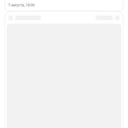
7 августа, 18:00