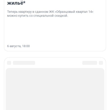
жильё*
Теперь квартиру в сданном ЖК «Образцовый квартал 14»
можно купить со специальной скидкой.
6 августа, 18:00