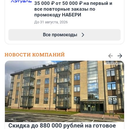
35 000 ₽ от 50 000 ₽ на первый и
все повторные заказы по
промокоду НАБЕРИ
До 31 августа, 2026
Все промокоды
НОВОСТИ КОМПАНИЙ
Скидка до 880 000 рублей на готовое