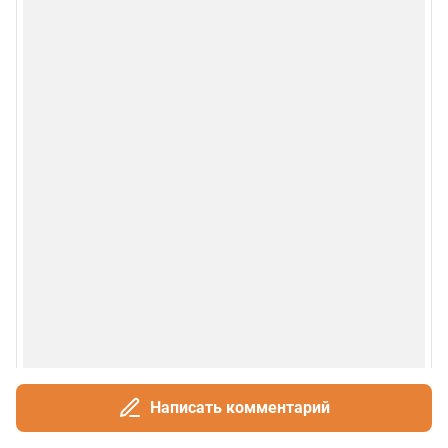
Написать комментарий