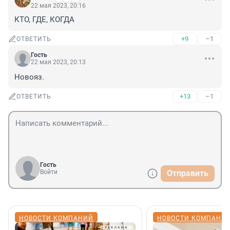
22 мая 2023, 20:16
КТО, ГДЕ, КОГДА
+9
–1
ОТВЕТИТЬ
Гость
22 мая 2023, 20:13
Новояз.
+13
–1
ОТВЕТИТЬ
Гость
Войти
Отправить
НОВОСТИ КОМПАНИЙ
НОВОСТИ КОМПАНИ