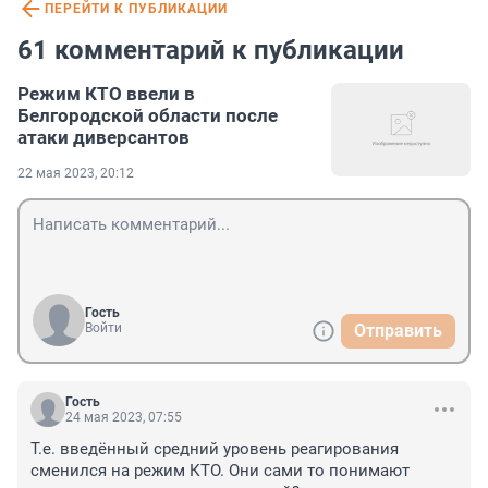
ПЕРЕЙТИ К ПУБЛИКАЦИИ
61 комментарий к публикации
Режим КТО ввели в
Белгородской области после
атаки диверсантов
22 мая 2023, 20:12
Гость
Войти
Отправить
Гость
24 мая 2023, 07:55
Т.е. введённый средний уровень реагирования 
сменился на режим КТО. Они сами то понимают 