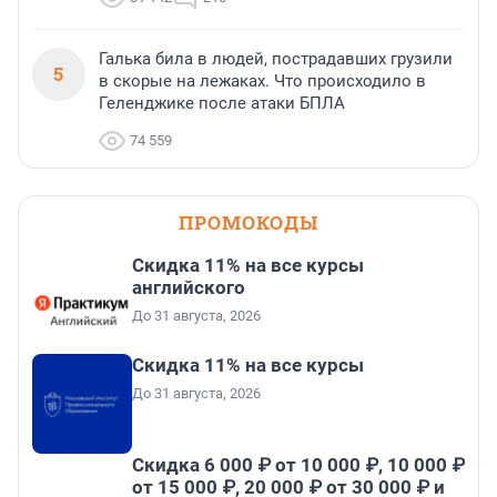
Галька била в людей, пострадавших грузили
5
в скорые на лежаках. Что происходило в
Геленджике после атаки БПЛА
74 559
ПРОМОКОДЫ
Скидка 11% на все курсы
английского
До 31 августа, 2026
Скидка 11% на все курсы
До 31 августа, 2026
Скидка 6 000 ₽ от 10 000 ₽, 10 000 ₽
от 15 000 ₽, 20 000 ₽ от 30 000 ₽ и