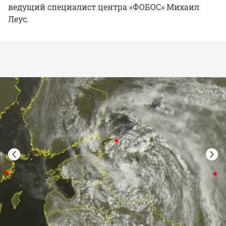
ведущий специалист центра «ФОБОС» Михаил
Леус.