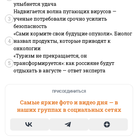
улыбнется удача
Надвигается волна пугающих вирусов —
3
ученые потребовали срочно усилить
безопасность
«Сами кормите свои будущие опухоли». Биолог
4
назвал продукты, которые приводят к
онкологии
«Туризм не прекращается, он
5
трансформируется»: как россияне будут
отдыхать в августе — ответ эксперта
ПРИСОЕДИНИТЬСЯ
Самые яркие фото и видео дня — в
наших группах в социальных сетях