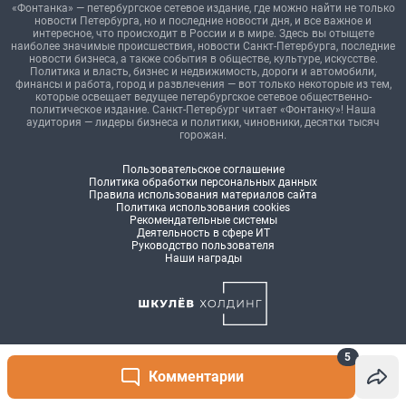
5
Комментарии