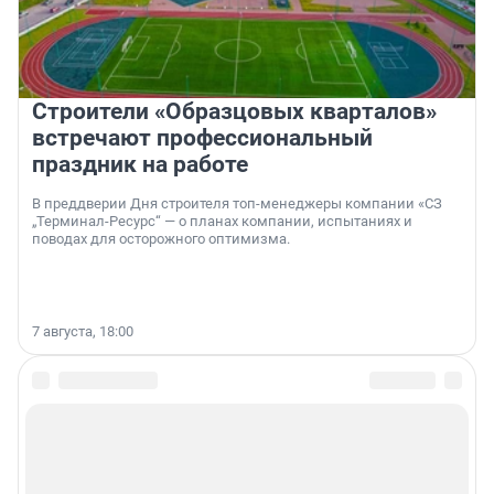
Строители «Образцовых кварталов»
встречают профессиональный
праздник на работе
В преддверии Дня строителя топ-менеджеры компании «СЗ
„Терминал-Ресурс“ — о планах компании, испытаниях и
поводах для осторожного оптимизма.
7 августа, 18:00