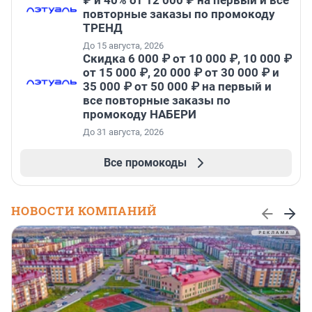
₽ и 40% от 12 000 ₽ на первый и все
повторные заказы по промокоду
ТРЕНД
До 15 августа, 2026
Скидка 6 000 ₽ от 10 000 ₽, 10 000 ₽
от 15 000 ₽, 20 000 ₽ от 30 000 ₽ и
35 000 ₽ от 50 000 ₽ на первый и
все повторные заказы по
промокоду НАБЕРИ
До 31 августа, 2026
Все промокоды
НОВОСТИ КОМПАНИЙ