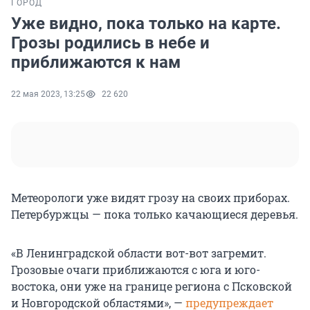
ГОРОД
Уже видно, пока только на карте.
Грозы родились в небе и
приближаются к нам
22 мая 2023, 13:25
22 620
Метеорологи уже видят грозу на своих приборах.
Петербуржцы — пока только качающиеся деревья.
«В Ленинградской области вот-вот загремит.
Грозовые очаги приближаются с юга и юго-
востока, они уже на границе региона с Псковской
и Новгородской областями», —
предупреждает