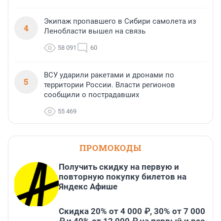
Экипаж пропавшего в Сибири самолета из
4
Ленобласти вышел на связь
58 091
60
ВСУ ударили ракетами и дронами по
5
территории России. Власти регионов
сообщили о пострадавших
55 469
ПРОМОКОДЫ
Получить скидку на первую и
повторную покупку билетов на
Яндекс Афише
Скидка 20% от 4 000 ₽, 30% от 7 000