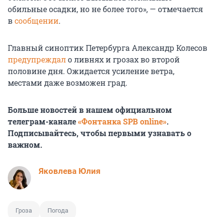
обильные осадки, но не более того», — отмечается
в
сообщении
.
Главный синоптик Петербурга Александр Колесов
предупреждал
о ливнях и грозах во второй
половине дня. Ожидается усиление ветра,
местами даже возможен град.
Больше новостей в нашем официальном
телеграм-канале
«Фонтанка SPB online»
.
Подписывайтесь, чтобы первыми узнавать о
важном.
Яковлева Юлия
Гроза
Погода