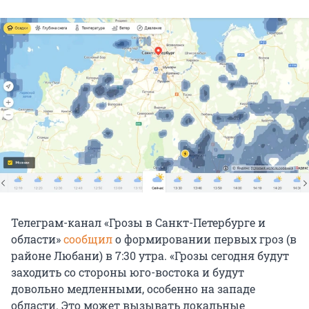
Телеграм-канал «Грозы в Санкт-Петербурге и
области»
сообщил
о формировании первых гроз (в
районе Любани) в 7:30 утра. «Грозы сегодня будут
заходить со стороны юго-востока и будут
довольно медленными, особенно на западе
области. Это может вызывать локальные