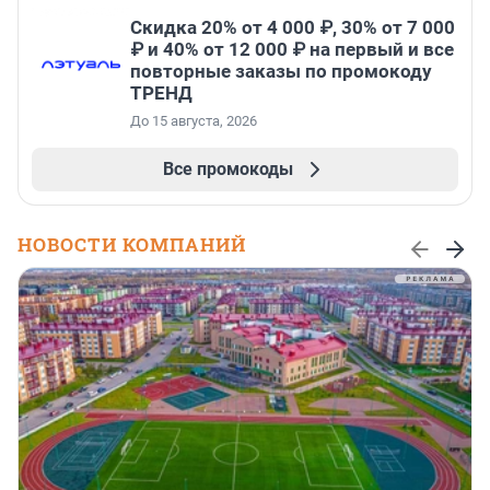
Скидка 20% от 4 000 ₽, 30% от 7 000
₽ и 40% от 12 000 ₽ на первый и все
повторные заказы по промокоду
ТРЕНД
До 15 августа, 2026
Все промокоды
НОВОСТИ КОМПАНИЙ