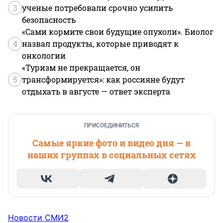
3
ученые потребовали срочно усилить
безопасность
«Сами кормите свои будущие опухоли». Биолог
4
назвал продукты, которые приводят к
онкологии
«Туризм не прекращается, он
5
трансформируется»: как россияне будут
отдыхать в августе — ответ эксперта
ПРИСОЕДИНИТЬСЯ
Самые яркие фото и видео дня — в
наших группах в социальных сетях
Новости СМИ2