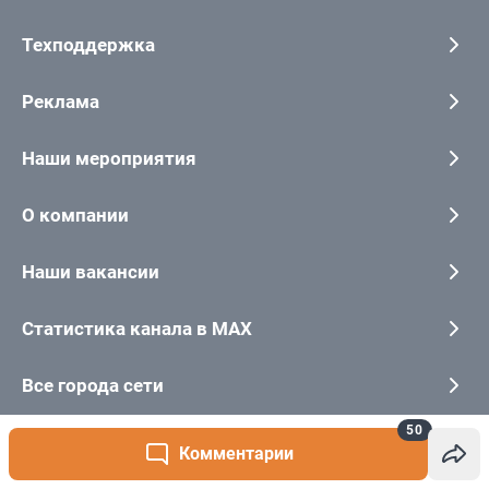
50
Комментарии