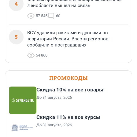
4
Ленобласти вышел на связь
57 545
60
ВСУ ударили ракетами и дронами по
5
территории России. Власти регионов
сообщили о пострадавших
54 860
ПРОМОКОДЫ
Скидка 10% на все товары
До 31 августа, 2026
Скидка 11% на все курсы
До 31 августа, 2026