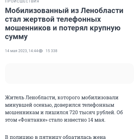
ПРОИСШЕСТВИЯ
Мобилизованный из Ленобласти
стал жертвой телефонных
мошенников и потерял крупную
сумму
14 мая 2023, 14:44
15 338
Житель Ленобласти, которого мобилизовали
минувшей осенью, доверился телефонным
мошенникам и лишился 720 тысяч рублей. Об
этом «Фонтанке» стало известно 14 мая.
В полицию в пятницу обратилась жена