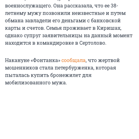
военнослужащего. Она рассказала, что ее 38-
летнему мужу позвонили неизвестные и путем
обмана завладели его деньгами с банковской
карты и счетов. Семья проживает в Киришах,
однако супруг заявительницы на данный момент
находится в командировке в Сертолово.
Накануне «Фонтанка»
сообщала
, что жертвой
мошенников стала петербурженка, которая
пыталась купить бронежилет для
мобилизованного мужа.