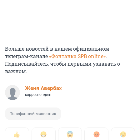
Больше новостей в нашем официальном
телеграм-канале
«Фонтанка SPB online»
.
Подписывайтесь, чтобы первыми узнавать о
важном.
Женя Авербах
корреспондент
Телефонный мошенник