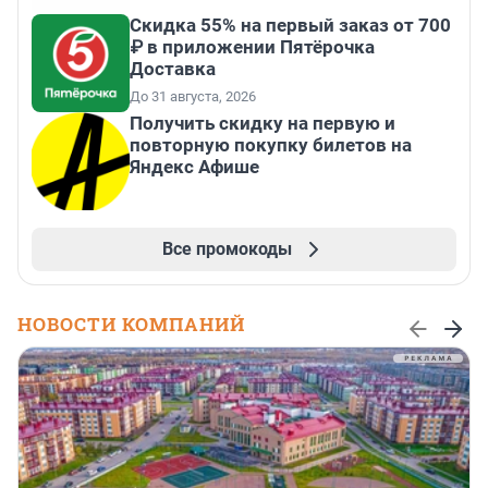
Скидка 55% на первый заказ от 700
₽ в приложении Пятёрочка
Доставка
До 31 августа, 2026
Получить скидку на первую и
повторную покупку билетов на
Яндекс Афише
Все промокоды
НОВОСТИ КОМПАНИЙ