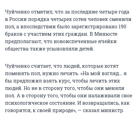
Чуйченко отметил, что за последние четыре года
в России порядка четырех сотен человек сменили
пол, а впоследствии было зарегистрировано 190
браков с участием этих граждан. В Минюсте
предполагают, что новоиспеченные ячейки
общества также усыновляли детей.
Чуйченко считает, что людей, которые хотят
поменять пол, нужно лечить. «На мой взгляд… я
бы предложил взять курс, чтобы лечить этих
людей. Но не в сторону того, чтобы они меняли
пол. А в сторону того, чтобы они налаживали свое
психологическое состояние. И возвращались, как
говорится, к своей природе», — сказал министр.