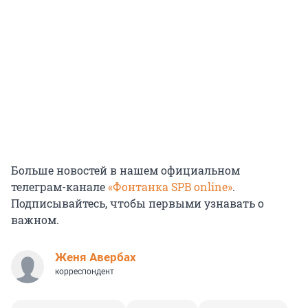
Больше новостей в нашем официальном
телеграм-канале
«Фонтанка SPB online»
.
Подписывайтесь, чтобы первыми узнавать о
важном.
Женя Авербах
корреспондент