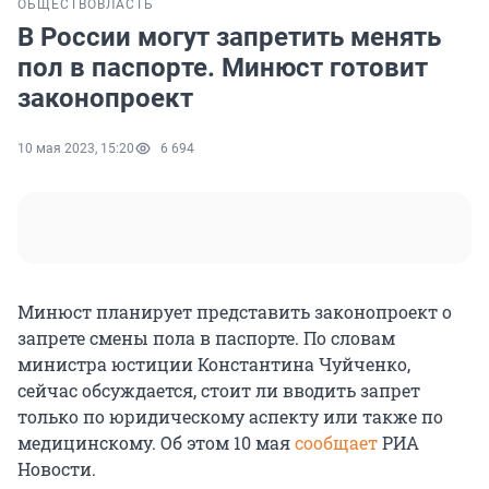
ОБЩЕСТВО
ВЛАСТЬ
В России могут запретить менять
пол в паспорте. Минюст готовит
законопроект
10 мая 2023, 15:20
6 694
Минюст планирует представить законопроект о
запрете смены пола в паспорте. По словам
министра юстиции Константина Чуйченко,
сейчас обсуждается, стоит ли вводить запрет
только по юридическому аспекту или также по
медицинскому. Об этом 10 мая
сообщает
РИА
Новости.