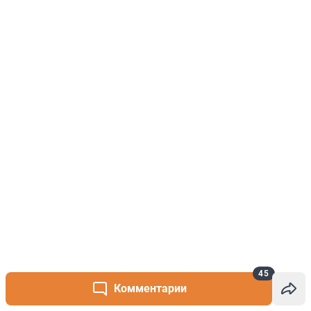
45
Комментарии