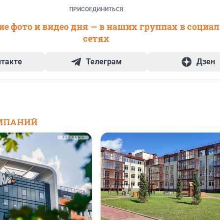
ПРИСОЕДИНИТЬСЯ
е фото и видео дня — в наших группах в социа
сетях
нтакте
Телеграм
Дзен
МПАНИЙ