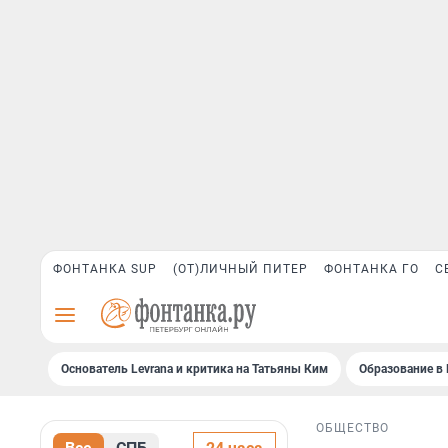
ФОНТАНКА SUP
(ОТ)ЛИЧНЫЙ ПИТЕР
ФОНТАНКА ГО
С
Основатель Levrana и критика на Татьяны Ким
Образование в 
ОБЩЕСТВО