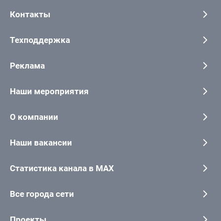
Контакты
Техподдержка
Реклама
Наши мероприятия
О компании
Наши вакансии
Статистика канала в MAX
Все города сети
Проекты