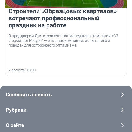
Строители «Образцовых кварталов»
встречают профессиональный
праздник на работе
В преддверии Дня строителя топ-менеджеры компании «СЗ
„Терминал-Ресурс“ — о планах компании, испытаниях и
поводах для осторожного оптимизма.
7 августа, 18:00
Сообщить новость
Рубрики
О сайте