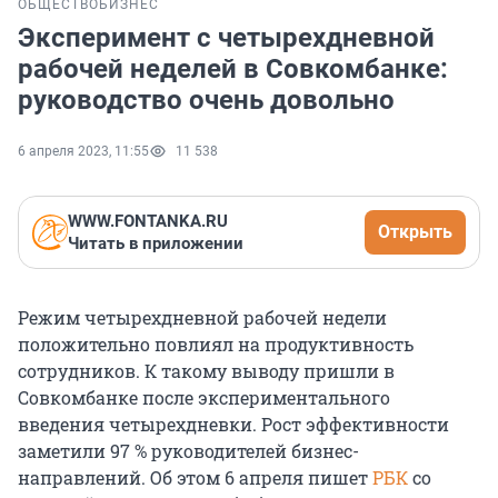
ОБЩЕСТВО
БИЗНЕС
Эксперимент с четырехдневной
рабочей неделей в Совкомбанке:
руководство очень довольно
6 апреля 2023, 11:55
11 538
WWW.FONTANKA.RU
Открыть
Читать в приложении
Режим четырехдневной рабочей недели
положительно повлиял на продуктивность
сотрудников. К такому выводу пришли в
Совкомбанке после экспериментального
введения четырехдневки. Рост эффективности
заметили 97 % руководителей бизнес-
направлений. Об этом 6 апреля пишет
РБК
со