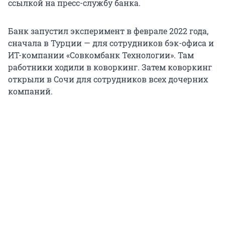
ссылкой на пресс-службу банка.
Банк запустил эксперимент в феврале 2022 года,
сначала в Турции — для сотрудников бэк-офиса и
ИТ-компании «Совкомбанк Технологии». Там
работники ходили в коворкинг. Затем коворкинг
открыли в Сочи для сотрудников всех дочерних
компаний.