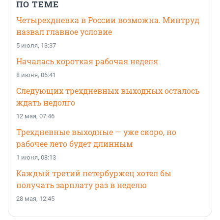
ПО ТЕМЕ
Четырехдневка в России возможна. Минтруд
назвал главное условие
5 июля, 13:37
Началась короткая рабочая неделя
8 июня, 06:41
Следующих трехдневных выходных осталось
ждать недолго
12 мая, 07:46
Трехдневные выходные — уже скоро, но
рабочее лето будет длинным
1 июня, 08:13
Каждый третий петербуржец хотел бы
получать зарплату раз в неделю
28 мая, 12:45