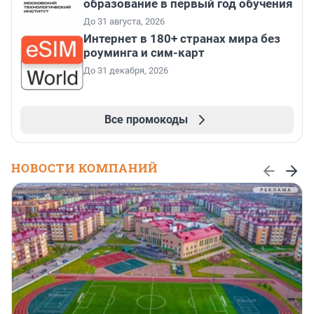
образование в первый год обучения
До 31 августа, 2026
Интернет в 180+ странах мира без
роуминга и сим-карт
До 31 декабря, 2026
Все промокоды
НОВОСТИ КОМПАНИЙ