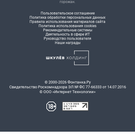
горожан.
Пользовательское соглашение
Политика обработки персональных данных
Правила использования материалов сайта
Политика использования cookies
Рекомендательные системы
Деятельность в сфере ИТ
Руководство пользователя
Наши награды
© 2000-2026 Фонтанка.Ру
Свидетельство Роскомнадзора ЭЛ № ФС 77-66333 от 14.07.2016
© ООО «Интернет Технологии»