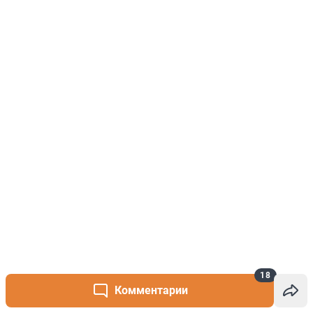
18
Комментарии