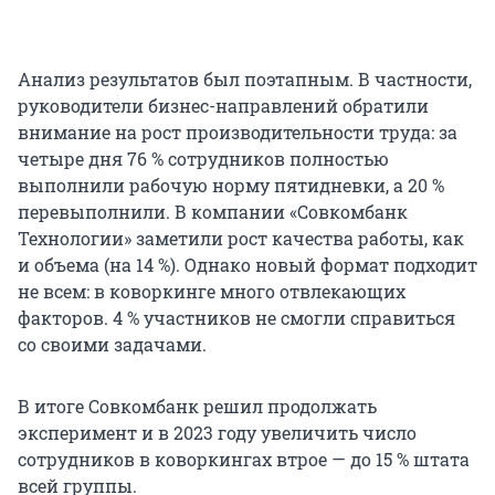
Анализ результатов был поэтапным. В частности,
руководители бизнес-направлений обратили
внимание на рост производительности труда: за
четыре дня 76 % сотрудников полностью
выполнили рабочую норму пятидневки, а 20 %
перевыполнили. В компании «Совкомбанк
Технологии» заметили рост качества работы, как
и объема (на 14 %). Однако новый формат подходит
не всем: в коворкинге много отвлекающих
факторов. 4 % участников не смогли справиться
со своими задачами.
В итоге Совкомбанк решил продолжать
эксперимент и в 2023 году увеличить число
сотрудников в коворкингах втрое — до 15 % штата
всей группы.