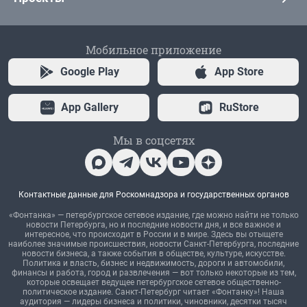
Мобильное приложение
Google Play
App Store
App Gallery
RuStore
Мы в соцсетях
Контактные данные для Роскомнадзора и государственных органов
«Фонтанка» — петербургское сетевое издание, где можно найти не только
новости Петербурга, но и последние новости дня, и все важное и
интересное, что происходит в России и в мире. Здесь вы отыщете
наиболее значимые происшествия, новости Санкт-Петербурга, последние
новости бизнеса, а также события в обществе, культуре, искусстве.
Политика и власть, бизнес и недвижимость, дороги и автомобили,
финансы и работа, город и развлечения — вот только некоторые из тем,
которые освещает ведущее петербургское сетевое общественно-
политическое издание. Санкт-Петербург читает «Фонтанку»! Наша
аудитория — лидеры бизнеса и политики, чиновники, десятки тысяч