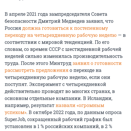
В апреле 2021 года зампредседателя Совета
безопасности Дмитрий Медведев заявил, что
Россия
должна готовиться к постепенному
переходу на четырехдневную рабочую неделю
— в
соответствии с мировой тенденцией. По его
словам, со времен СССР с шестидневной рабочей
неделей сильно изменилась производительность
труда. После этого Минтруд
заявил о готовности
рассмотреть предложения
о переходе на
четырехдневную рабочую неделю, если они
поступят. Эксперимент с четырехдневкой
действительно проводят во многих странах, в
основном отдельные компании. В Исландии,
например, результат
назвали «огромным
успехом»
. В октябре 2022 года, по данным опроса
SuperJob, сокращенный рабочий график был
установлен в 1 % российских компаний, в 2 %