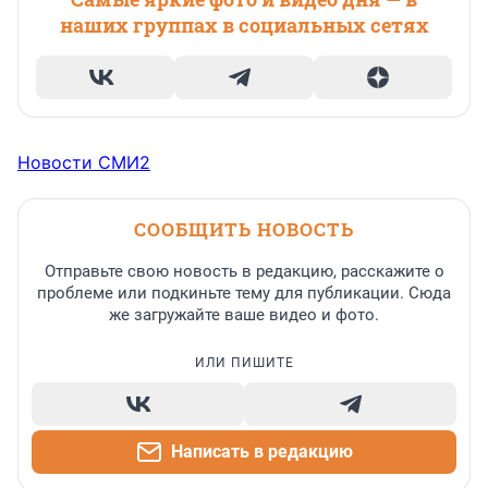
наших группах в социальных сетях
Новости СМИ2
СООБЩИТЬ НОВОСТЬ
Отправьте свою новость в редакцию, расскажите о
проблеме или подкиньте тему для публикации. Сюда
же загружайте ваше видео и фото.
ИЛИ ПИШИТЕ
Написать в редакцию