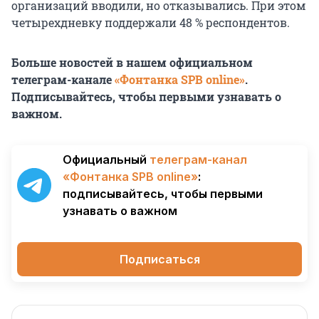
организаций вводили, но отказывались. При этом
четырехдневку поддержали 48 % респондентов.
Больше новостей в нашем официальном
телеграм-канале
«Фонтанка SPB online»
.
Подписывайтесь, чтобы первыми узнавать о
важном.
Официальный
телеграм-канал
«Фонтанка SPB online»
:
подписывайтесь, чтобы первыми
узнавать о важном
Подписаться