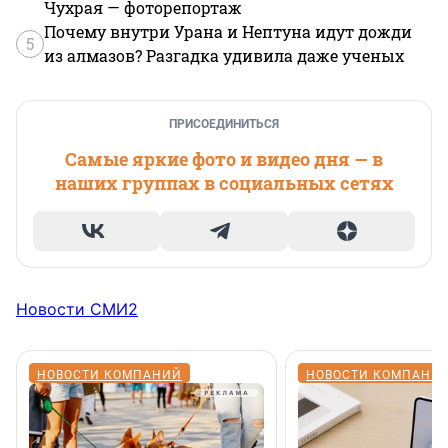
Чухрая — фоторепортаж
Почему внутри Урана и Нептуна идут дожди
5
из алмазов? Разгадка удивила даже ученых
ПРИСОЕДИНИТЬСЯ
Самые яркие фото и видео дня — в
наших группах в социальных сетях
Новости СМИ2
НОВОСТИ КОМПАНИЙ
НОВОСТИ КОМПАНИ