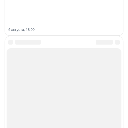
6 августа, 18:00