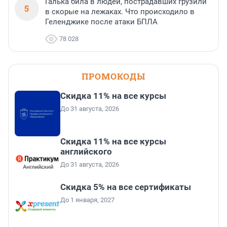
Галька била в людей, пострадавших грузили
5
в скорые на лежаках. Что происходило в
Геленджике после атаки БПЛА
78 028
ПРОМОКОДЫ
Скидка 11% на все курсы
До 31 августа, 2026
Скидка 11% на все курсы
английского
До 31 августа, 2026
Скидка 5% на все сертификаты
До 1 января, 2027