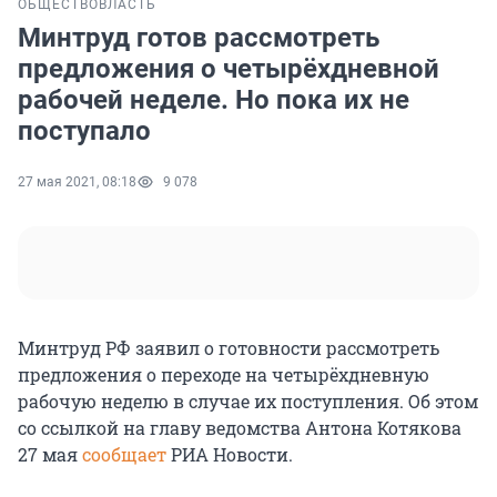
ОБЩЕСТВО
ВЛАСТЬ
Минтруд готов рассмотреть
предложения о четырёхдневной
рабочей неделе. Но пока их не
поступало
27 мая 2021, 08:18
9 078
Минтруд РФ заявил о готовности рассмотреть
предложения о переходе на четырёхдневную
рабочую неделю в случае их поступления. Об этом
со ссылкой на главу ведомства Антона Котякова
27 мая
сообщает
РИА Новости.