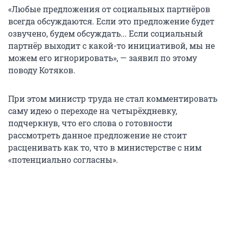
«Любые предложения от социальных партнёров
всегда обсуждаются. Если это предложение будет
озвучено, будем обсуждать... Если социальный
партнёр выходит с какой-то инициативой, мы не
можем его игнорировать», — заявил по этому
поводу Котяков.
При этом министр труда не стал комментировать
саму идею о переходе на четырёхдневку,
подчеркнув, что его слова о готовности
рассмотреть данное предложение не стоит
расценивать как то, что в министерстве с ним
«потенциально согласны».