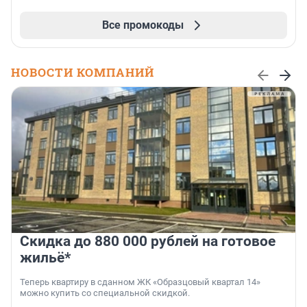
Все промокоды
НОВОСТИ КОМПАНИЙ
Скидка до 880 000 рублей на готовое
жильё*
Теперь квартиру в сданном ЖК «Образцовый квартал 14»
можно купить со специальной скидкой.