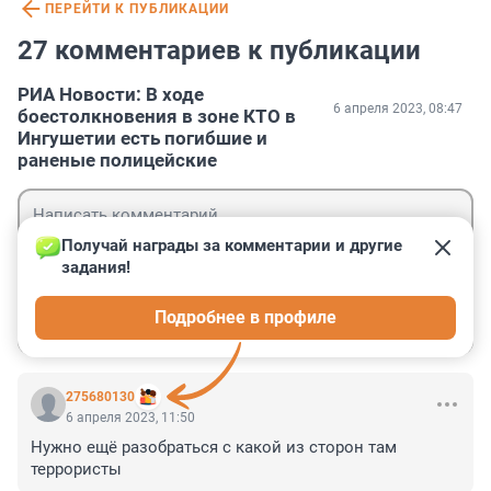
ПЕРЕЙТИ К ПУБЛИКАЦИИ
27 комментариев к публикации
РИА Новости: В ходе
6 апреля 2023, 08:47
боестолкновения в зоне КТО в
Ингушетии есть погибшие и
раненые полицейские
Получай награды за комментарии и другие 
задания!
Гость
Подробнее в профиле
Войти
Отправить
275680130
6 апреля 2023, 11:50
Нужно ещё разобраться с какой из сторон там 
террористы