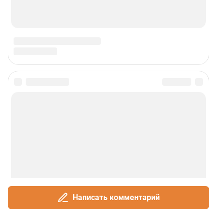
Написать комментарий