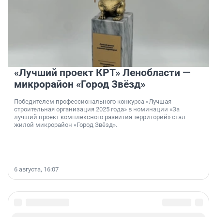
«Лучший проект КРТ» Ленобласти —
микрорайон «Город Звёзд»
Победителем профессионального конкурса «Лучшая
строительная организация 2025 года» в номинации «За
лучший проект комплексного развития территорий» стал
жилой микрорайон «Город Звёзд».
6 августа, 16:07