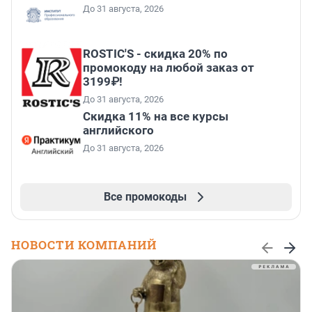
До 31 августа, 2026
ROSTIC'S - скидка 20% по
промокоду на любой заказ от
3199₽!
До 31 августа, 2026
Скидка 11% на все курсы
английского
До 31 августа, 2026
Все промокоды
НОВОСТИ КОМПАНИЙ