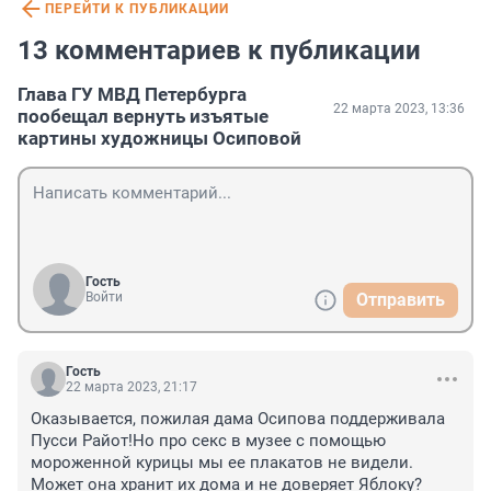
ПЕРЕЙТИ К ПУБЛИКАЦИИ
13 комментариев к публикации
Глава ГУ МВД Петербурга
22 марта 2023, 13:36
пообещал вернуть изъятые
картины художницы Осиповой
Гость
Войти
Отправить
Гость
22 марта 2023, 21:17
Оказывается, пожилая дама Осипова поддерживала 
Пусси Райот!Но про секс в музее с помощью 
мороженной курицы мы ее плакатов не видели. 
Может она хранит их дома и не доверяет Яблоку?