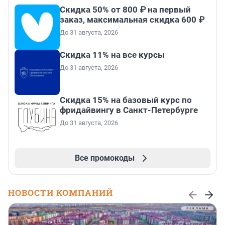
Скидка 50% от 800 ₽ на первый
заказ, максимальная скидка 600 ₽
До 31 августа, 2026
Скидка 11% на все курсы
До 31 августа, 2026
Скидка 15% на базовый курс по
фридайвингу в Санкт-Петербурге
До 31 августа, 2026
Все промокоды
НОВОСТИ КОМПАНИЙ