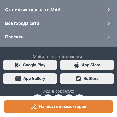
Написать комментарий