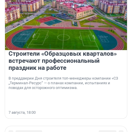
Строители «Образцовых кварталов»
встречают профессиональный
праздник на работе
В преддверии Дня строителя топ-менеджеры компании «СЗ
„Терминал-Ресурс“ — о планах компании, испытаниях и
поводах для осторожного оптимизма.
7 августа, 18:00