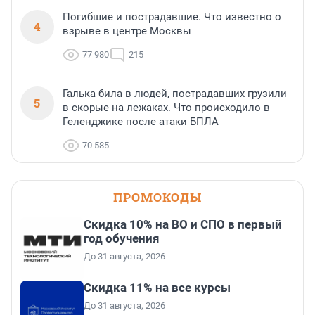
Погибшие и пострадавшие. Что известно о
4
взрыве в центре Москвы
77 980
215
Галька била в людей, пострадавших грузили
5
в скорые на лежаках. Что происходило в
Геленджике после атаки БПЛА
70 585
ПРОМОКОДЫ
Скидка 10% на ВО и СПО в первый
год обучения
До 31 августа, 2026
Скидка 11% на все курсы
До 31 августа, 2026