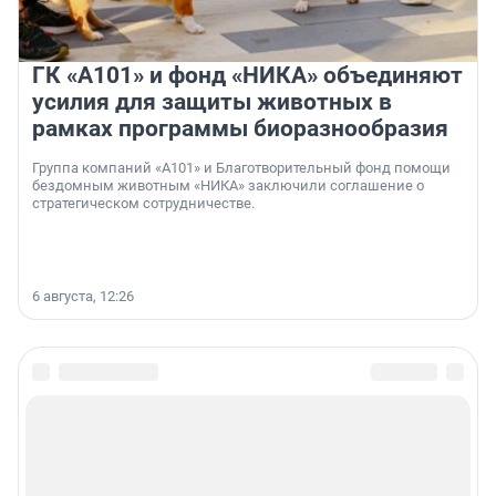
ГК «А101» и фонд «НИКА» объединяют
усилия для защиты животных в
рамках программы биоразнообразия
Группа компаний «А101» и Благотворительный фонд помощи
бездомным животным «НИКА» заключили соглашение о
стратегическом сотрудничестве.
6 августа, 12:26