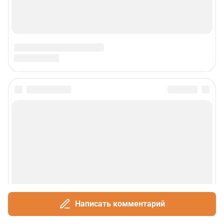
Написать комментарий