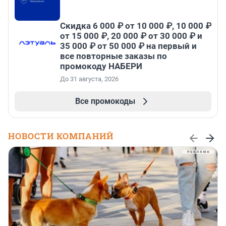
Скидка 6 000 ₽ от 10 000 ₽, 10 000 ₽
от 15 000 ₽, 20 000 ₽ от 30 000 ₽ и
35 000 ₽ от 50 000 ₽ на первый и
все повторные заказы по
промокоду НАБЕРИ
До 31 августа, 2026
Все промокоды
НОВОСТИ КОМПАНИЙ