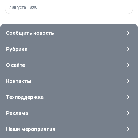
7 августа, 18:00
Сообщить новость
Рубрики
О сайте
Контакты
Техподдержка
Реклама
Наши мероприятия