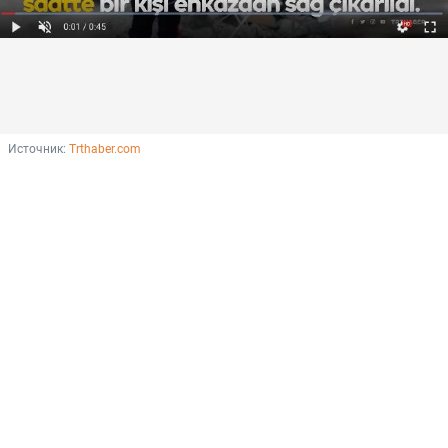
Источник: 
Trthaber.com