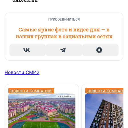
ПРИСОЕДИНИТЬСЯ
Самые яркие фото и видео дня — в
наших группах в социальных сетях
Новости СМИ2
НОВОСТИ КОМПАНИЙ
НОВОСТИ КОМПАНИ