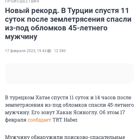
ПРОИСШЕСТВИЯ
Новый рекорд. В Турции спустя 11
суток после землетрясения спасли
из-под обломков 45-летнего
мужчину
17 февраля 2023, 19:43
12 380
В турецком Хатае спустя 11 суток и 14 часов после
землетрясения из-под обломков спасли 45-летнего
мужчину. Его зовут Хакан Ясиноглу. Об этом 17
февраля
сообщает
TRT Haber.
Мужчину обнаружили поисково-спасательные