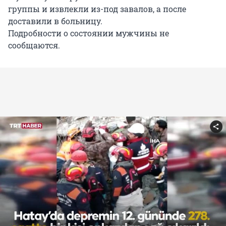
группы и извлекли из-под завалов, а после
доставили в больницу.
Подробности о состоянии мужчины не
сообщаются.