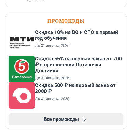
ПРОМОКОДЫ
Скидка 10% на ВО и СПО в первый
год обучения
До 31 августа, 2026
Скидка 55% на первый заказ от 700
₽ в приложении Пятёрочка
Доставка
До 31 августа, 2026
Скидка 500 ₽ на первый заказ от
2000 ₽
До 31 августа, 2026
Все промокоды