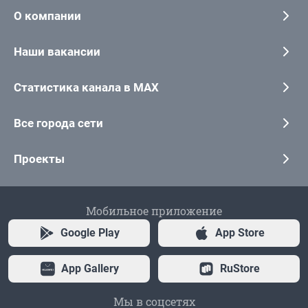
О компании
Наши вакансии
Статистика канала в MAX
Все города сети
Проекты
Мобильное приложение
Google Play
App Store
App Gallery
RuStore
Мы в соцсетях