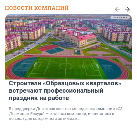
НОВОСТИ КОМПАНИЙ
Строители «Образцовых кварталов»
встречают профессиональный
праздник на работе
В преддверии Дня строителя топ-менеджеры компании «СЗ
„Терминал-Ресурс“ — о планах компании, испытаниях и
поводах для осторожного оптимизма.