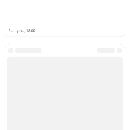
6 августа, 18:00