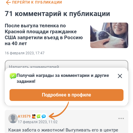
ПЕРЕЙТИ К ПУБЛИКАЦИИ
71 комментарий к публикации
После выгула теленка по
Красной площади гражданке
США запретили въезд в Россию
на 40 лет
16 февраля 2023, 17:47
Получай награды за комментарии и другие 
задания!
Гость
Подробнее в профиле
Войти
Отправить
А13579
17 февраля 2023, 11:02
Какая забота о животном! Выгуливать его в центре 