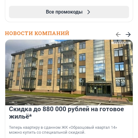
Все промокоды
НОВОСТИ КОМПАНИЙ
Скидка до 880 000 рублей на готовое
жильё*
Теперь квартиру в сданном ЖК «Образцовый квартал 14»
можно купить со специальной скидкой.