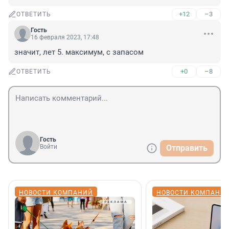
+12
–3
ОТВЕТИТЬ
Гость
16 февраля 2023, 17:48
значит, лет 5. максимум, с запасом
+0
–8
ОТВЕТИТЬ
Гость
Войти
Отправить
НОВОСТИ КОМПАНИЙ
НОВОСТИ КОМПАНИ