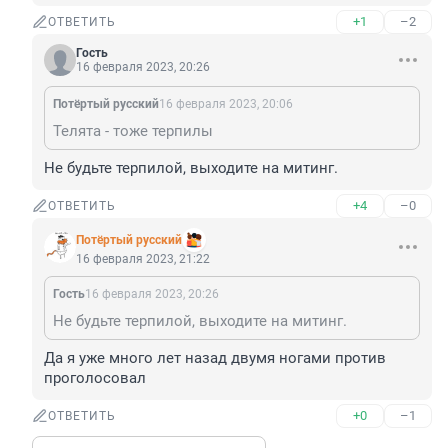
+1
–2
ОТВЕТИТЬ
Гость
16 февраля 2023, 20:26
Потёртый русский
16 февраля 2023, 20:06
Телята - тоже терпилы
Не будьте терпилой, выходите на митинг.
+4
–0
ОТВЕТИТЬ
Потёртый русский
16 февраля 2023, 21:22
Гость
16 февраля 2023, 20:26
Не будьте терпилой, выходите на митинг.
Да я уже много лет назад двумя ногами против 
проголосовал
+0
–1
ОТВЕТИТЬ