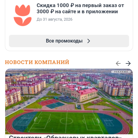
Скидка 1000 ₽ на первый заказ от
3000 ₽ на сайте и в приложении
До 31 августа, 2026
Все промокоды
НОВОСТИ КОМПАНИЙ