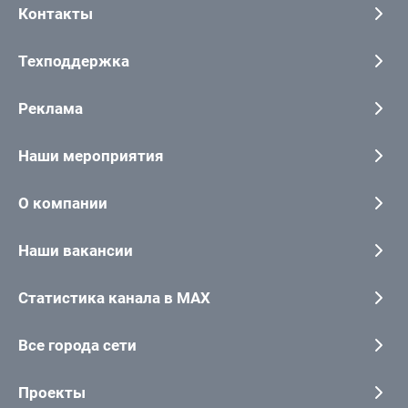
Контакты
Техподдержка
Реклама
Наши мероприятия
О компании
Наши вакансии
Статистика канала в MAX
Все города сети
Проекты