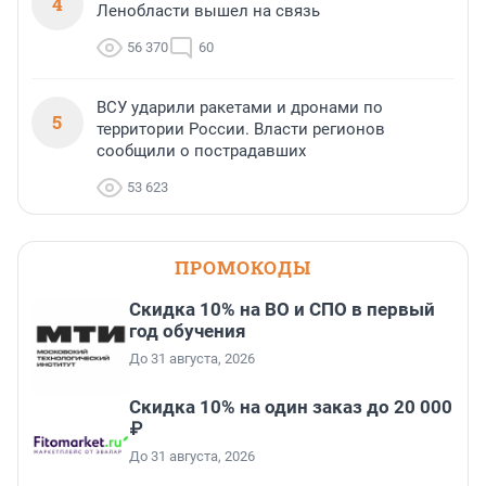
4
Ленобласти вышел на связь
56 370
60
ВСУ ударили ракетами и дронами по
5
территории России. Власти регионов
сообщили о пострадавших
53 623
ПРОМОКОДЫ
Скидка 10% на ВО и СПО в первый
год обучения
До 31 августа, 2026
Скидка 10% на один заказ до 20 000
₽
До 31 августа, 2026