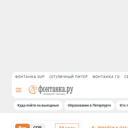
ФОНТАНКА SUP
(ОТ)ЛИЧНЫЙ ПИТЕР
ФОНТАНКА ГО
С
Куда пойти на выходных
Образование в Петербурге
Кто 