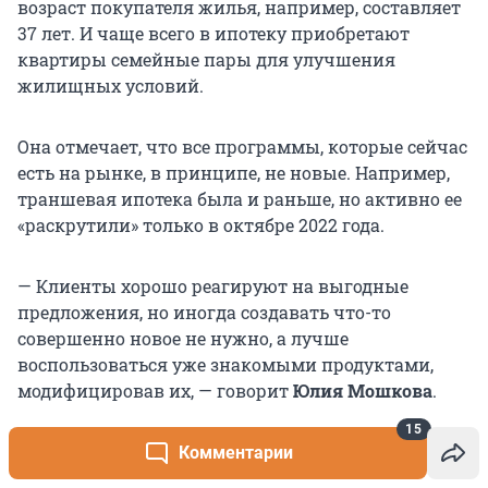
возраст покупателя жилья, например, составляет
37 лет. И чаще всего в ипотеку приобретают
квартиры семейные пары для улучшения
жилищных условий.
Она отмечает, что все программы, которые сейчас
есть на рынке, в принципе, не новые. Например,
траншевая ипотека была и раньше, но активно ее
«раскрутили» только в октябре 2022 года.
— Клиенты хорошо реагируют на выгодные
предложения, но иногда создавать что-то
совершенно новое не нужно, а лучше
воспользоваться уже знакомыми продуктами,
модифицировав их, — говорит
Юлия Мошкова
.
15
Для всех, а не для избранных
Комментарии