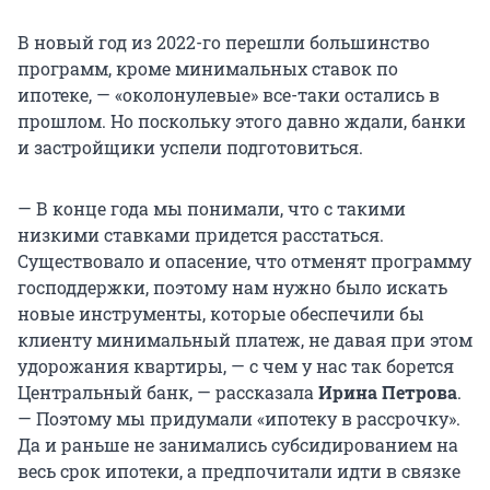
В новый год из 2022-го перешли большинство
программ, кроме минимальных ставок по
ипотеке, — «околонулевые» все-таки остались в
прошлом. Но поскольку этого давно ждали, банки
и застройщики успели подготовиться.
— В конце года мы понимали, что с такими
низкими ставками придется расстаться.
Существовало и опасение, что отменят программу
господдержки, поэтому нам нужно было искать
новые инструменты, которые обеспечили бы
клиенту минимальный платеж, не давая при этом
удорожания квартиры, — с чем у нас так борется
Центральный банк, — рассказала
Ирина Петрова
.
— Поэтому мы придумали «ипотеку в рассрочку».
Да и раньше не занимались субсидированием на
весь срок ипотеки, а предпочитали идти в связке