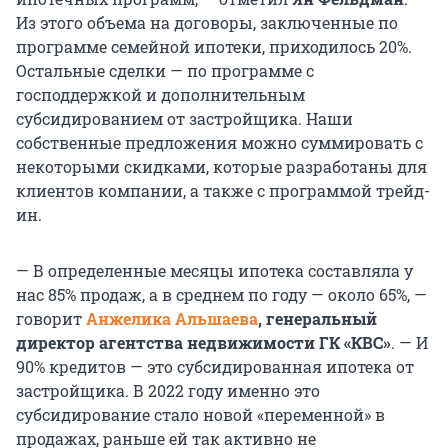
Из этого объема на договоры, заключенные по
программе семейной ипотеки, приходилось 20%.
Остальные сделки — по программе с
господдержкой и дополнительным
субсидированием от застройщика. Наши
собственные предложения можно суммировать с
некоторыми скидками, которые разработаны для
клиентов компании, а также с программой трейд-
ин.
— В определенные месяцы ипотека составляла у
нас 85% продаж, а в среднем по году — около 65%, —
говорит
Анжелика Альшаева
, генеральный
директор агентства недвижимости ГК «КВС»
. — И
90% кредитов — это субсидированная ипотека от
застройщика. В 2022 году именно это
субсидирование стало новой «переменной» в
продажах, раньше ей так активно не