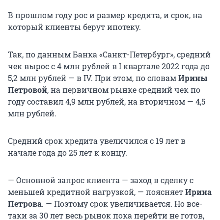
В прошлом году рос и размер кредита, и срок, на
который клиенты берут ипотеку.
Так, по данным Банка «Санкт-Петербург», средний
чек вырос с 4 млн рублей в I квартале 2022 года до
5,2 млн рублей — в IV. При этом, по словам
Ирины
Петровой
, на первичном рынке средний чек по
году составил 4,9 млн рублей, на вторичном — 4,5
млн рублей.
Средний срок кредита увеличился с 19 лет в
начале года до 25 лет к концу.
— Основной запрос клиента — заход в сделку с
меньшей кредитной нагрузкой, — поясняет
Ирина
Петрова
. — Поэтому срок увеличивается. Но все-
таки за 30 лет весь рынок пока перейти не готов,