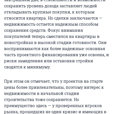
сохранить уровень дохода заставляет людей
откладывать крупные покупки, к которым
относится квартира. Но сделки заключаются —
недвижимость остается надежным способом
сохранения средств. Фокус внимания
покупателей теперь сместился на квартиры в
новостройках в высокой стадии готовности. Они
воспринимаются как более надежные: основная
часть проектного финансирования уже освоена, и
риски замедления или остановки стройки
сводятся к минимуму.
При этом он отмечает, что у проектов на старте
цены более привлекательны, поэтому интерес к
недвижимости в начальной стадии
строительства тоже сохраняется. Но
преимущество здесь — у проверенных игроков
рынка, прошедших не один кризис и имеющих в