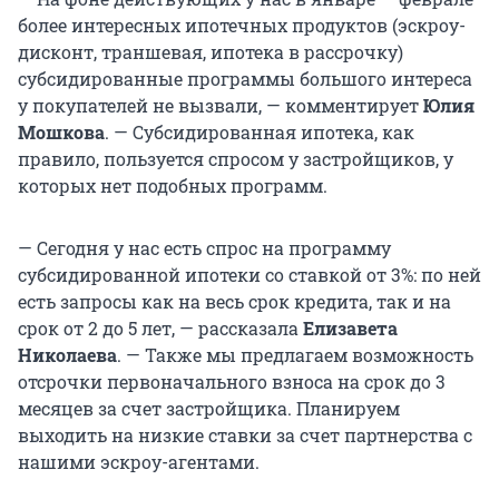
более интересных ипотечных продуктов (эскроу-
дисконт, траншевая, ипотека в рассрочку)
субсидированные программы большого интереса
у покупателей не вызвали, — комментирует
Юлия
Мошкова
. — Субсидированная ипотека, как
правило, пользуется спросом у застройщиков, у
которых нет подобных программ.
— Сегодня у нас есть спрос на программу
субсидированной ипотеки со ставкой от 3%: по ней
есть запросы как на весь срок кредита, так и на
срок от 2 до 5 лет, — рассказала
Елизавета
Николаева
. — Также мы предлагаем возможность
отсрочки первоначального взноса на срок до 3
месяцев за счет застройщика. Планируем
выходить на низкие ставки за счет партнерства с
нашими эскроу-агентами.