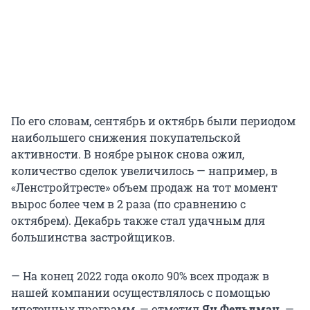
По его словам, сентябрь и октябрь были периодом
наибольшего снижения покупательской
активности. В ноябре рынок снова ожил,
количество сделок увеличилось — например, в
«Ленстройтресте» объем продаж на тот момент
вырос более чем в 2 раза (по сравнению с
октябрем). Декабрь также стал удачным для
большинства застройщиков.
— На конец 2022 года около 90% всех продаж в
нашей компании осуществлялось с помощью
ипотечных программ, — отметил
Ян Фельдман
. —