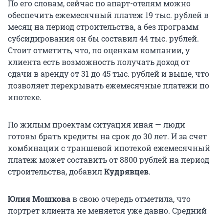
По его словам, сейчас по апарт-отелям можно
обеспечить ежемесячный платеж 19 тыс. рублей в
месяц на период строительства, а без программ
субсидирования он бы составил 44 тыс. рублей.
Стоит отметить, что, по оценкам компании, у
клиента есть возможность получать доход от
сдачи в аренду от 31 до 45 тыс. рублей и выше, что
позволяет перекрывать ежемесячные платежи по
ипотеке.
По жилым проектам ситуация иная — люди
готовы брать кредиты на срок до 30 лет. И за счет
комбинации с траншевой ипотекой ежемесячный
платеж может составить от 8800 рублей на период
строительства, добавил
Кудрявцев
.
Юлия Мошкова
в свою очередь отметила, что
портрет клиента не меняется уже давно. Средний