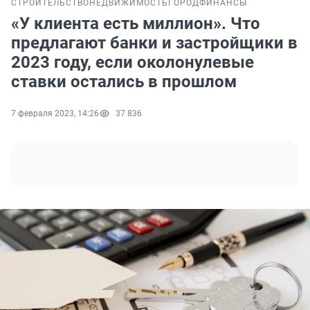
СТРОИТЕЛЬСТВО
НЕДВИЖИМОСТЬ
ГОРОД
ФИНАНСЫ
«У клиента есть миллион». Что
предлагают банки и застройщики в
2023 году, если околонулевые
ставки остались в прошлом
7 февраля 2023, 14:26
37 836