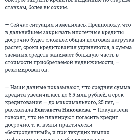
ставкам, более высоким.
— Сейчас ситуация изменилась. Предположу, что
в дальнейшем закрывать ипотечные кредиты
досрочно будет сложнее: общая долговая нагрузка
растет, сроки кредитования удлиняются, а сумма
заемных средств занимает большую часть в
стоимости приобретаемой недвижимости, —
резюмировал он.
— Наши данные показывают, что средняя сумма
кредита увеличилась до 8,5 млн рублей, а срок
кредитования — до максимального, 25 лет, —
рассказала
Елизавета Николаева
. — Покупатели
говорят, что не планируют погасить кредит
досрочно, т. к. взяли практически
«беспроцентный», и при текущих темпах
инфляции не видят необходимости его