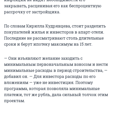
закрывать, расценивая его как беспроцентную
рассрочку от застройщика.
По словам Кирилла Кудрявцева, стоит разделить
покупателей жилья и инвесторов в апарт-отели.
Последние не рассматривают столь длительные
сроки и берут ипотеку максимум на 15 лет.
— Они изъявляют желание заходить с
минимальным первоначальным взносом и нести
минимальные расходы в период строительства, —
добавил он. — Для инвестора расходы по его
вложениям — уже не инвестиция. Поэтому
программа, которая позволяла минимальные
платежи, тот же рубль, дала сильный толчок этим
проектам.