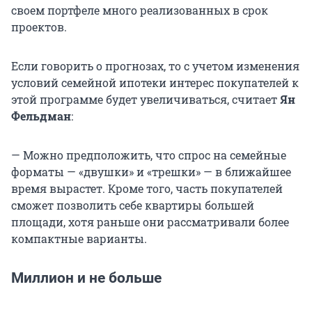
своем портфеле много реализованных в срок
проектов.
Если говорить о прогнозах, то с учетом изменения
условий семейной ипотеки интерес покупателей к
этой программе будет увеличиваться, считает
Ян
Фельдман
:
— Можно предположить, что спрос на семейные
форматы — «двушки» и «трешки» — в ближайшее
время вырастет. Кроме того, часть покупателей
сможет позволить себе квартиры большей
площади, хотя раньше они рассматривали более
компактные варианты.
Миллион и не больше