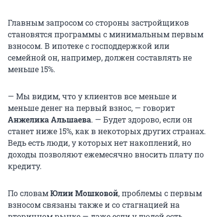
Главным запросом со стороны застройщиков
становятся программы с минимальным первым
взносом. В ипотеке с господдержкой или
семейной он, например, должен составлять не
меньше 15%.
— Мы видим, что у клиентов все меньше и
меньше денег на первый взнос, — говорит
Анжелика Альшаева
. — Будет здорово, если он
станет ниже 15%, как в некоторых других странах.
Ведь есть люди, у которых нет накоплений, но
доходы позволяют ежемесячно вносить плату по
кредиту.
По словам
Юлии Мошковой
, проблемы с первым
взносом связаны также и со стагнацией на
вторичном рынке — даже если у людей есть