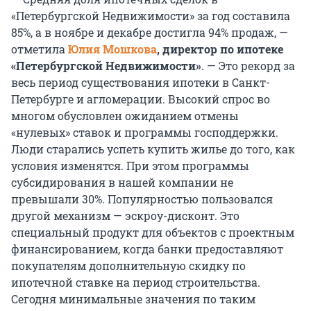
«Петербургской Недвижимости» за год составила
85%, а в ноябре и декабре достигла 94% продаж, —
отметила
Юлия Мошкова
, директор по ипотеке
«Петербургской Недвижимости»
. — Это рекорд за
весь период существования ипотеки в Санкт-
Петербурге и агломерации. Высокий спрос во
многом обусловлен ожиданием отмены
«нулевых» ставок и программы господдержки.
Люди старались успеть купить жилье до того, как
условия изменятся. При этом программы
субсидирования в нашей компании не
превышали 30%. Популярностью пользовался
другой механизм — эскроу-дисконт. Это
специальный продукт для объектов с проектным
финансированием, когда банки предоставляют
покупателям дополнительную скидку по
ипотечной ставке на период строительства.
Сегодня минимальные значения по таким