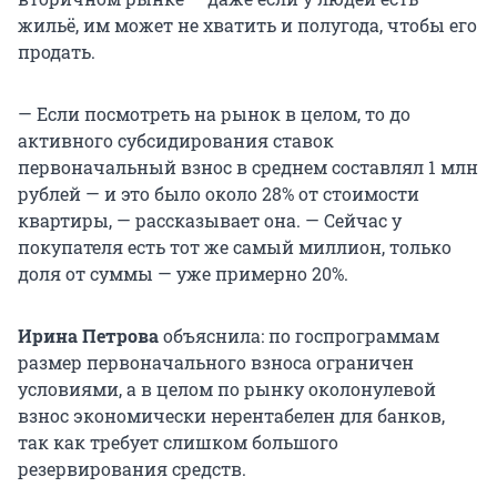
жильё, им может не хватить и полугода, чтобы его
продать.
— Если посмотреть на рынок в целом, то до
активного субсидирования ставок
первоначальный взнос в среднем составлял 1 млн
рублей — и это было около 28% от стоимости
квартиры, — рассказывает она. — Сейчас у
покупателя есть тот же самый миллион, только
доля от суммы — уже примерно 20%.
Ирина Петрова
объяснила: по госпрограммам
размер первоначального взноса ограничен
условиями, а в целом по рынку околонулевой
взнос экономически нерентабелен для банков,
так как требует слишком большого
резервирования средств.