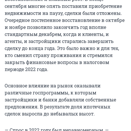
сентября многие опять поставили приобретение
недвижимости на паузу, сделки были отложены.
Очередное постепенное восстановление в октябре
и ноябре позволило закончить год вполне
стандартным декабрем, когда и клиенты, и
агенты, и застройщики старались завершить
сделку до конца года. Это было важно и для тех,
кто сменил страну проживания и стремился
закрыть финансовые вопросы в налоговом
периоде 2022 года.
Основное влияние на рынок оказывали
различные госпрограммы, к которым
застройщики и банки добавляли собственные
предложения. В результате доля ипотечных
сделок выросла до небывалых высот.
— Спрос в 2022 году был неравномерным, —