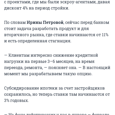
с проектами, где мы были эскроу-агентами, давая
дисконт 4% на период стройки.
По словам
Ирины Петровой
, сейчас перед банком
стоит задача разработать продукт и для
вторичного рынка, где ставки начинаются от 11%
и есть определенная стагнация.
— Клиентам интересно снижение кредитной
нагрузки на первые 3–6 месяцев, на время
переезда, ремонта, — поясняет она. — В настоящий
момент мы разрабатываем такую опцию.
Субсидирование ипотеки за счет застройщиков
сохранилось, но теперь ставки там начинаются от
3% годовых.
— На фоне действующих у нас в январе — феврале