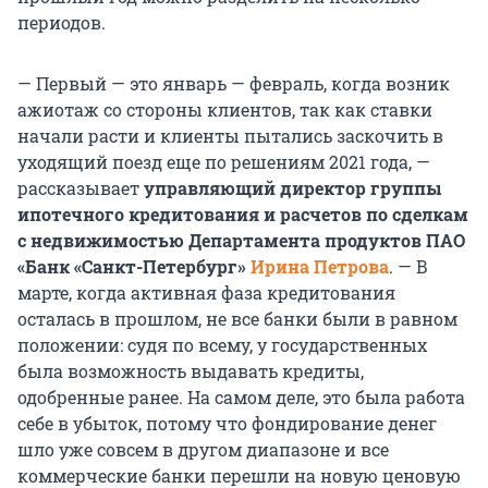
периодов.
— Первый — это январь — февраль, когда возник
ажиотаж со стороны клиентов, так как ставки
начали расти и клиенты пытались заскочить в
уходящий поезд еще по решениям 2021 года, —
рассказывает
управляющий директор группы
ипотечного кредитования и расчетов по сделкам
с недвижимостью Департамента продуктов ПАО
«Банк «Санкт-Петербург»
Ирина Петрова
. — В
марте, когда активная фаза кредитования
осталась в прошлом, не все банки были в равном
положении: судя по всему, у государственных
была возможность выдавать кредиты,
одобренные ранее. На самом деле, это была работа
себе в убыток, потому что фондирование денег
шло уже совсем в другом диапазоне и все
коммерческие банки перешли на новую ценовую