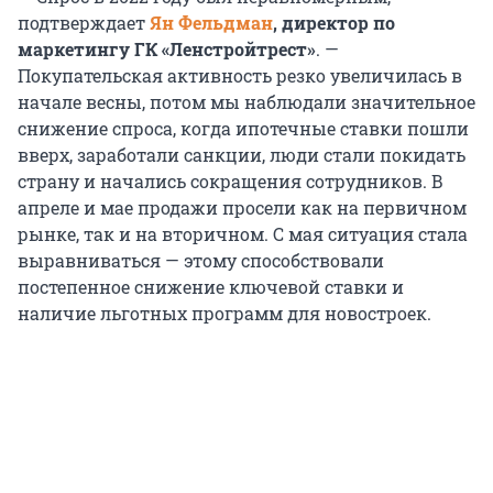
подтверждает
Ян Фельдман
, директор по
маркетингу ГК «Ленстройтрест»
. —
Покупательская активность резко увеличилась в
начале весны, потом мы наблюдали значительное
снижение спроса, когда ипотечные ставки пошли
вверх, заработали санкции, люди стали покидать
страну и начались сокращения сотрудников. В
апреле и мае продажи просели как на первичном
рынке, так и на вторичном. С мая ситуация стала
выравниваться — этому способствовали
постепенное снижение ключевой ставки и
наличие льготных программ для новостроек.