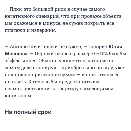
— Плюс это большой риск в случае самого
негативного сценария, что при продаже объекта
мы окажемся в минусе, не сумев покрыть все
платежи и издержки.
— Абсолютный ноль и не нужен, — говорит
Юлия
Мошкова
. — Первый взнос в размере 5–10% был бы
эффективнее. Обычно у клиентов, которые на
самом деле планируют приобрести квартиру, уже
накоплена приличная сумма — и они готовы ее
вложить. Хотелось бы предоставить им
возможность купить квартиру с имеющимся
капиталом.
На полный срок