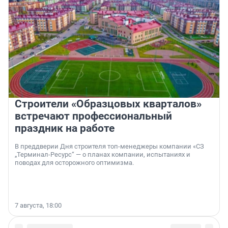
Строители «Образцовых кварталов»
встречают профессиональный
праздник на работе
В преддверии Дня строителя топ-менеджеры компании «СЗ
„Терминал-Ресурс“ — о планах компании, испытаниях и
поводах для осторожного оптимизма.
7 августа, 18:00