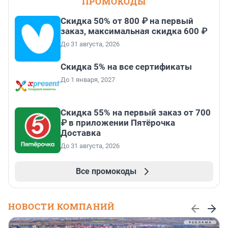
ПРОМОКОДЫ
Скидка 50% от 800 ₽ на первый
заказ, максимальная скидка 600 ₽
До 31 августа, 2026
Скидка 5% на все сертификаты
До 1 января, 2027
Скидка 55% на первый заказ от 700
₽ в приложении Пятёрочка
Доставка
До 31 августа, 2026
Все промокоды
НОВОСТИ КОМПАНИЙ