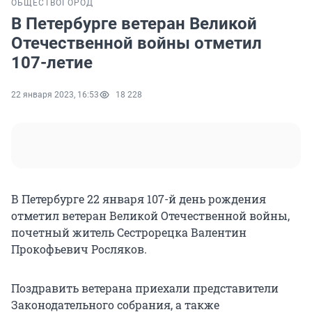
ОБЩЕСТВО
ГОРОД
В Петербурге ветеран Великой
Отечественной войны отметил
107-летие
22 января 2023, 16:53
18 228
В Петербурге 22 января 107-й день рождения
отметил ветеран Великой Отечественной войны,
почетный житель Сестрорецка Валентин
Прокофьевич Росляков.
Поздравить ветерана приехали представители
Законодательного собрания, а также