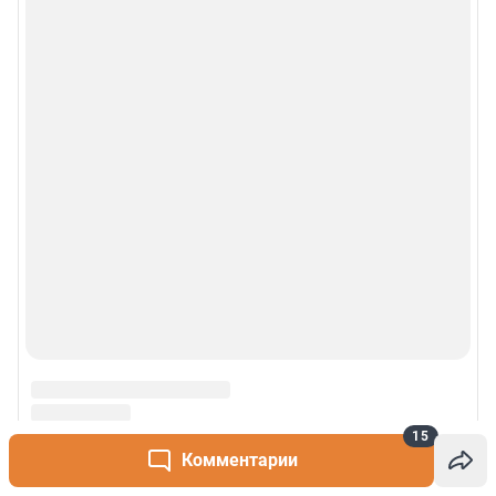
15
Комментарии