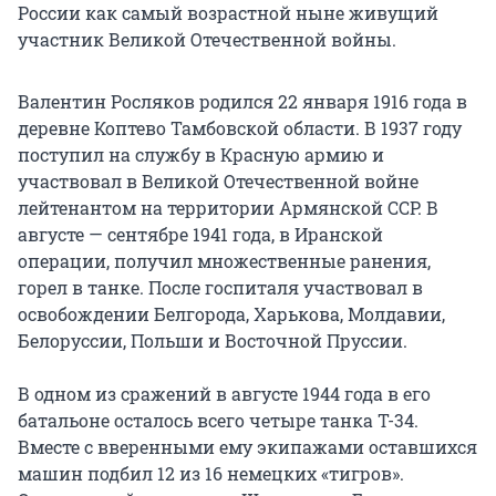
России как самый возрастной ныне живущий
участник Великой Отечественной войны.
Валентин Росляков родился 22 января 1916 года в
деревне Коптево Тамбовской области. В 1937 году
поступил на службу в Красную армию и
участвовал в Великой Отечественной войне
лейтенантом на территории Армянской ССР. В
августе — сентябре 1941 года, в Иранской
операции, получил множественные ранения,
горел в танке. После госпиталя участвовал в
освобождении Белгорода, Харькова, Молдавии,
Белоруссии, Польши и Восточной Пруссии.
В одном из сражений в августе 1944 года в его
батальоне осталось всего четыре танка Т-34.
Вместе с вверенными ему экипажами оставшихся
машин подбил 12 из 16 немецких «тигров».