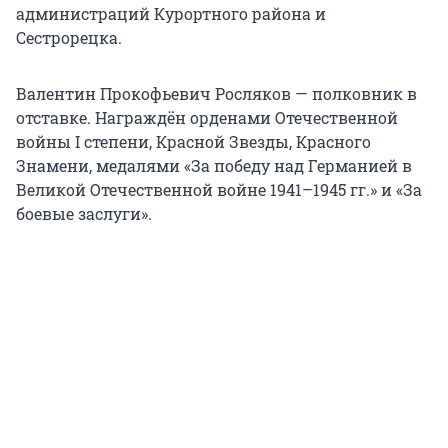
администраций Курортного района и
Сестрорецка.
Валентин Прокофьевич Росляков — полковник в
отставке. Награждён орденами Отечественной
войны I степени, Красной Звезды, Красного
Знамени, медалями «За победу над Германией в
Великой Отечественной войне 1941–1945 гг.» и «За
боевые заслуги».