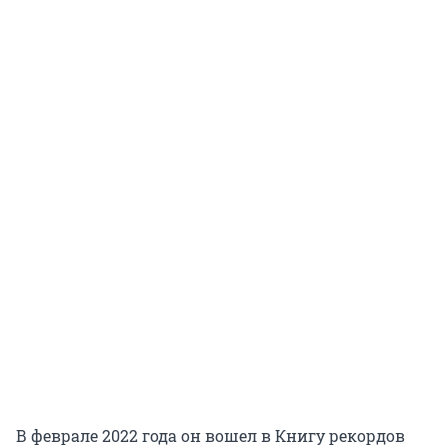
В феврале 2022 года он вошел в Книгу рекордов