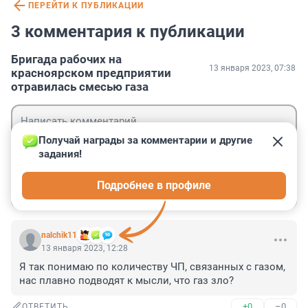
ПЕРЕЙТИ К ПУБЛИКАЦИИ
3 комментария к публикации
Бригада рабочих на
13 января 2023, 07:38
красноярском предприятии
отравилась смесью газа
Получай награды за комментарии и другие 
задания!
Гость
Подробнее в профиле
Войти
Отправить
nalchik11
13 января 2023, 12:28
Я так понимаю по количеству ЧП, связанных с газом, 
нас плавно подводят к мысли, что газ зло?
+0
–0
ОТВЕТИТЬ