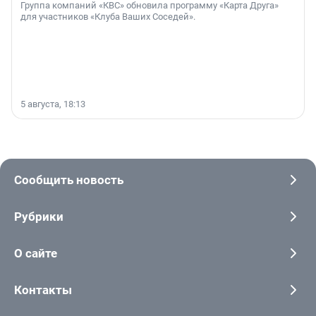
Группа компаний «КВС» обновила программу «Карта Друга»
для участников «Клуба Ваших Соседей».
5 августа, 18:13
Сообщить новость
Рубрики
О сайте
Контакты