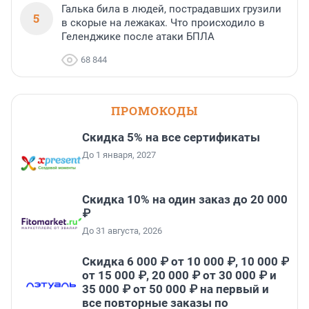
Галька била в людей, пострадавших грузили
5
в скорые на лежаках. Что происходило в
Геленджике после атаки БПЛА
68 844
ПРОМОКОДЫ
Скидка 5% на все сертификаты
До 1 января, 2027
Скидка 10% на один заказ до 20 000
₽
До 31 августа, 2026
Скидка 6 000 ₽ от 10 000 ₽, 10 000 ₽
от 15 000 ₽, 20 000 ₽ от 30 000 ₽ и
35 000 ₽ от 50 000 ₽ на первый и
все повторные заказы по