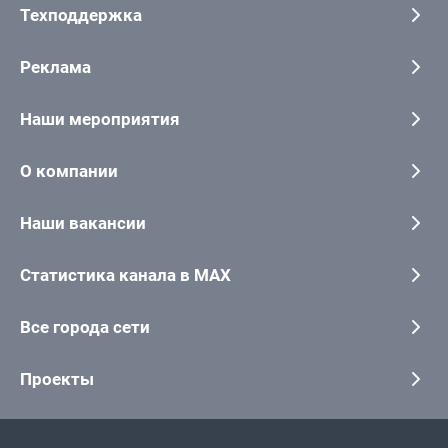
Техподдержка
Реклама
Наши мероприятия
О компании
Наши вакансии
Статистика канала в MAX
Все города сети
Проекты