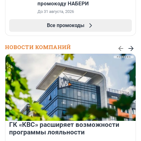
промокоду НАБЕРИ
До 31 августа, 2026
Все промокоды
НОВОСТИ КОМПАНИЙ
ГК «КВС» расширяет возможности
программы лояльности