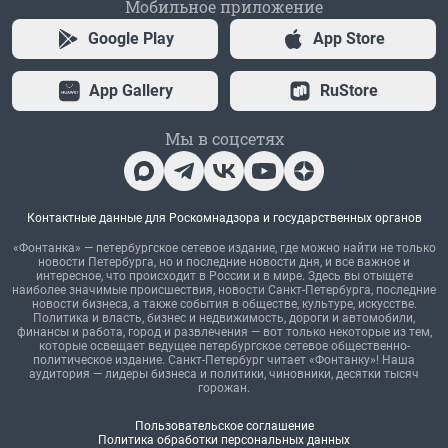
Мобильное приложение
Google Play
App Store
App Gallery
RuStore
Мы в соцсетях
Контактные данные для Роскомнадзора и государственных органов
«Фонтанка» — петербургское сетевое издание, где можно найти не только
новости Петербурга, но и последние новости дня, и все важное и
интересное, что происходит в России и в мире. Здесь вы отыщете
наиболее значимые происшествия, новости Санкт-Петербурга, последние
новости бизнеса, а также события в обществе, культуре, искусстве.
Политика и власть, бизнес и недвижимость, дороги и автомобили,
финансы и работа, город и развлечения — вот только некоторые из тем,
которые освещает ведущее петербургское сетевое общественно-
политическое издание. Санкт-Петербург читает «Фонтанку»! Наша
аудитория — лидеры бизнеса и политики, чиновники, десятки тысяч
горожан.
Пользовательское соглашение
Политика обработки персональных данных