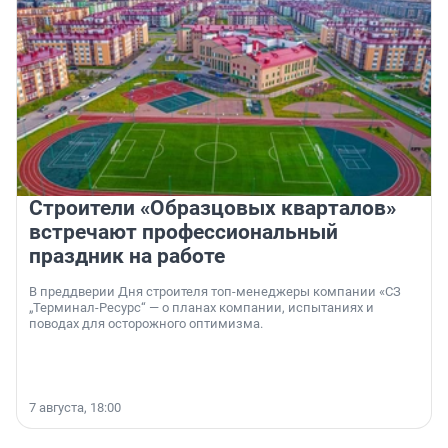
Строители «Образцовых кварталов»
встречают профессиональный
праздник на работе
В преддверии Дня строителя топ-менеджеры компании «СЗ
„Терминал-Ресурс“ — о планах компании, испытаниях и
поводах для осторожного оптимизма.
7 августа, 18:00