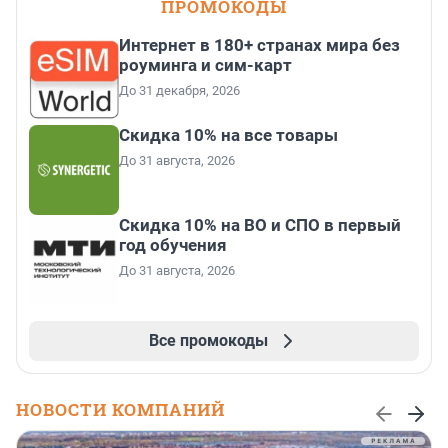
ПРОМОКОДЫ
Интернет в 180+ странах мира без
роуминга и сим-карт
До 31 декабря, 2026
Скидка 10% на все товары
До 31 августа, 2026
Скидка 10% на ВО и СПО в первый
год обучения
До 31 августа, 2026
Все промокоды
НОВОСТИ КОМПАНИЙ