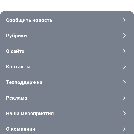
Сообщить новость
Рубрики
О сайте
Контакты
Техподдержка
Реклама
Наши мероприятия
О компании