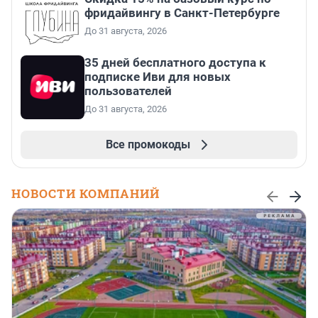
фридайвингу в Санкт-Петербурге
До 31 августа, 2026
35 дней бесплатного доступа к
подписке Иви для новых
пользователей
До 31 августа, 2026
Все промокоды
НОВОСТИ КОМПАНИЙ