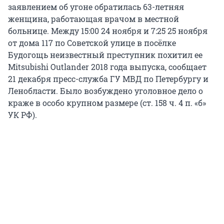
заявлением об угоне обратилась 63-летняя
женщина, работающая врачом в местной
больнице. Между 15:00 24 ноября и 7:25 25 ноября
от дома 117 по Советской улице в посёлке
Будогощь неизвестный преступник похитил ее
Mitsubishi Outlander 2018 года выпуска, сообщает
21 декабря пресс-служба ГУ МВД по Петербургу и
Ленобласти. Было возбуждено уголовное дело о
краже в особо крупном размере (ст. 158 ч. 4 п. «б»
УК РФ).