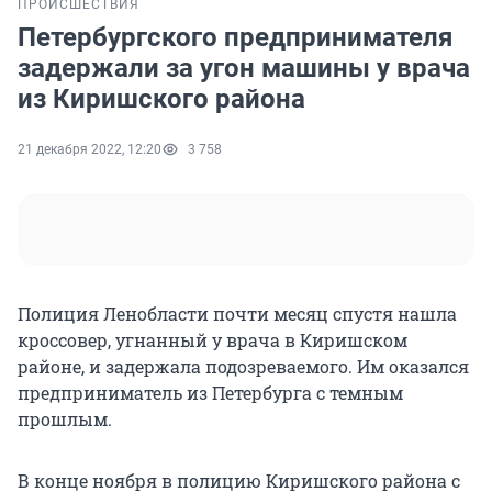
ПРОИСШЕСТВИЯ
Петербургского предпринимателя
задержали за угон машины у врача
из Киришского района
21 декабря 2022, 12:20
3 758
Полиция Ленобласти почти месяц спустя нашла
кроссовер, угнанный у врача в Киришском
районе, и задержала подозреваемого. Им оказался
предприниматель из Петербурга с темным
прошлым.
В конце ноября в полицию Киришского района с