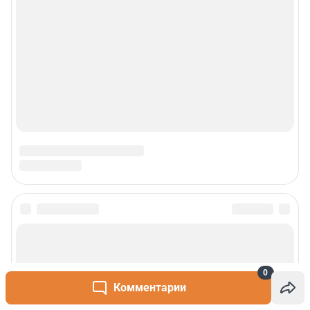
0
Комментарии