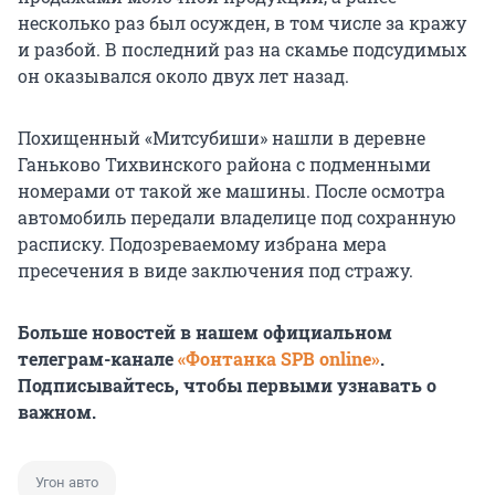
несколько раз был осужден, в том числе за кражу
и разбой. В последний раз на скамье подсудимых
он оказывался около двух лет назад.
Похищенный «Митсубиши» нашли в деревне
Ганьково Тихвинского района с подменными
номерами от такой же машины. После осмотра
автомобиль передали владелице под сохранную
расписку. Подозреваемому избрана мера
пресечения в виде заключения под стражу.
Больше новостей в нашем официальном
телеграм-канале
«Фонтанка SPB online»
.
Подписывайтесь, чтобы первыми узнавать о
важном.
Угон авто