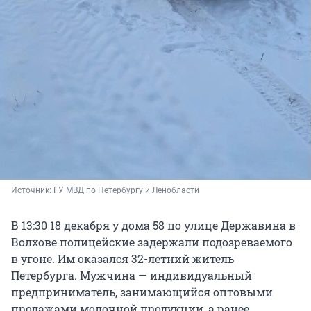
Источник: 
ГУ МВД по Петербургу и Ленобласти
В 13:30 18 декабря у дома 58 по улице Державина в
Волхове полицейские задержали подозреваемого
в угоне. Им оказался 32-летний житель
Петербурга. Мужчина — индивидуальный
предприниматель, занимающийся оптовыми
продажами молочной продукции, а ранее