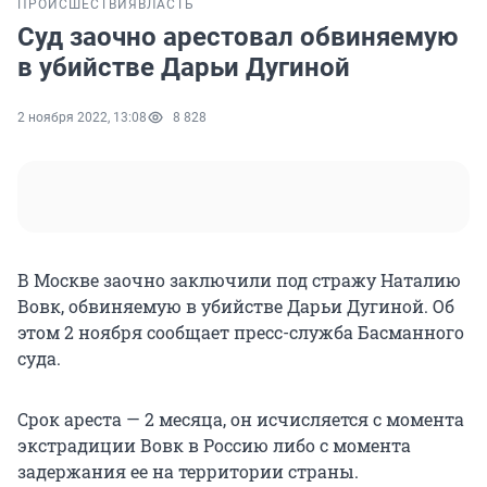
ПРОИСШЕСТВИЯ
ВЛАСТЬ
Суд заочно арестовал обвиняемую
в убийстве Дарьи Дугиной
2 ноября 2022, 13:08
8 828
В Москве заочно заключили под стражу Наталию
Вовк, обвиняемую в убийстве Дарьи Дугиной. Об
этом 2 ноября сообщает пресс-служба Басманного
суда.
Срок ареста — 2 месяца, он исчисляется с момента
экстрадиции Вовк в Россию либо с момента
задержания ее на территории страны.