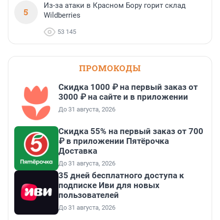
Из-за атаки в Красном Бору горит склад
5
Wildberries
53 145
ПРОМОКОДЫ
Скидка 1000 ₽ на первый заказ от
3000 ₽ на сайте и в приложении
До 31 августа, 2026
Скидка 55% на первый заказ от 700
₽ в приложении Пятёрочка
Доставка
До 31 августа, 2026
35 дней бесплатного доступа к
подписке Иви для новых
пользователей
До 31 августа, 2026