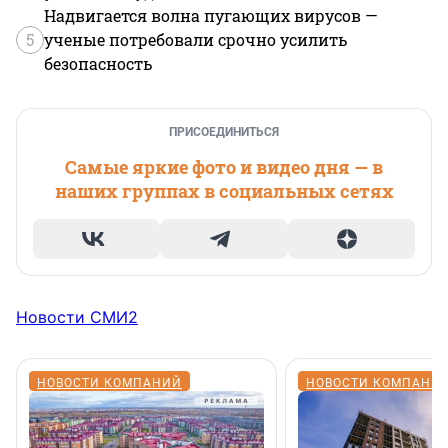
Надвигается волна пугающих вирусов —
5
ученые потребовали срочно усилить
безопасность
ПРИСОЕДИНИТЬСЯ
Самые яркие фото и видео дня — в
наших группах в социальных сетях
Новости СМИ2
НОВОСТИ КОМПАНИЙ
НОВОСТИ КОМПАНИ