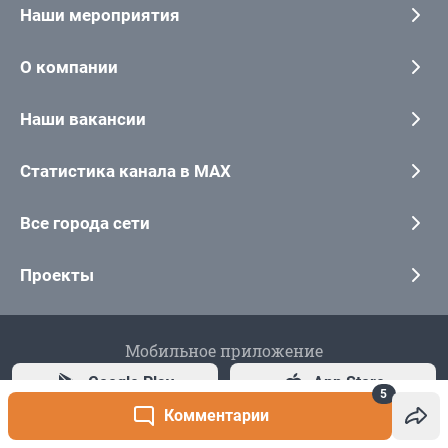
5
Комментарии