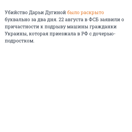
Убийство Дарьи Дугиной
было раскрыто
буквально за два дня. 22 августа в ФСБ заявили о
причастности к подрыву машины гражданки
Украины, которая приезжала в РФ с дочерью-
подростком.