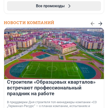
Все промокоды
НОВОСТИ КОМПАНИЙ
Строители «Образцовых кварталов»
встречают профессиональный
праздник на работе
В преддверии Дня строителя топ-менеджеры компании «СЗ
„Терминал-Ресурс“ — о планах компании, испытаниях и