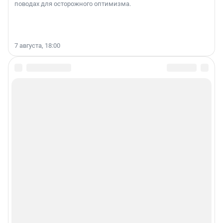
поводах для осторожного оптимизма.
7 августа, 18:00