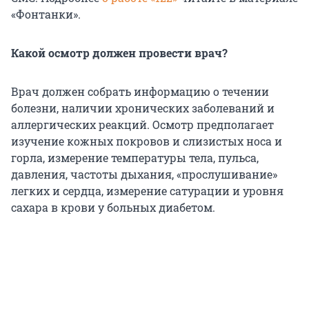
«Фонтанки».
Какой осмотр должен провести врач?
Врач должен собрать информацию о течении
болезни, наличии хронических заболеваний и
аллергических реакций. Осмотр предполагает
изучение кожных покровов и слизистых носа и
горла, измерение температуры тела, пульса,
давления, частоты дыхания, «прослушивание»
легких и сердца, измерение сатурации и уровня
сахара в крови у больных диабетом.