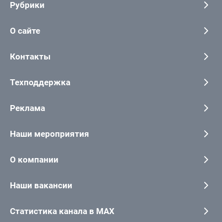
Рубрики
О сайте
Контакты
Техподдержка
Реклама
Наши мероприятия
О компании
Наши вакансии
Статистика канала в MAX