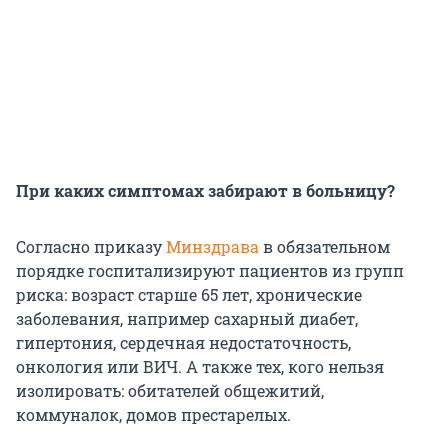
При каких симптомах забирают в больницу?
Согласно приказу
Минздрава
в обязательном
порядке госпитализируют пациентов из групп
риска: возраст старше 65 лет, хронические
заболевания, например сахарный диабет,
гипертония, сердечная недостаточность,
онкология или ВИЧ. А также тех, кого нельзя
изолировать: обитателей общежитий,
коммуналок, домов престарелых.