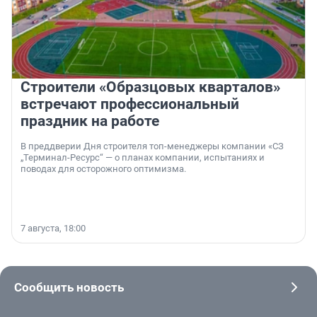
Строители «Образцовых кварталов»
встречают профессиональный
праздник на работе
В преддверии Дня строителя топ-менеджеры компании «СЗ
„Терминал-Ресурс“ — о планах компании, испытаниях и
поводах для осторожного оптимизма.
7 августа, 18:00
Сообщить новость