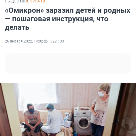
ОБЩЕСТВО
COVID-19
«Омикрон» заразил детей и родных
— пошаговая инструкция, что
делать
26 января 2022, 14:02
322 133