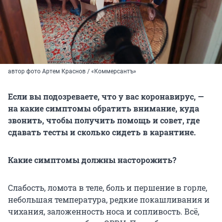
автор фото Артем Краснов / «Коммерсантъ»
Если вы подозреваете, что у вас коронавирус, —
на какие симптомы обратить внимание, куда
звонить, чтобы получить помощь и совет, где
сдавать тесты и сколько сидеть в карантине.
Какие симптомы должны насторожить?
Слабость, ломота в теле, боль и першение в горле,
небольшая температура, редкие покашливания и
чихания, заложенность носа и сопливость. Всё,