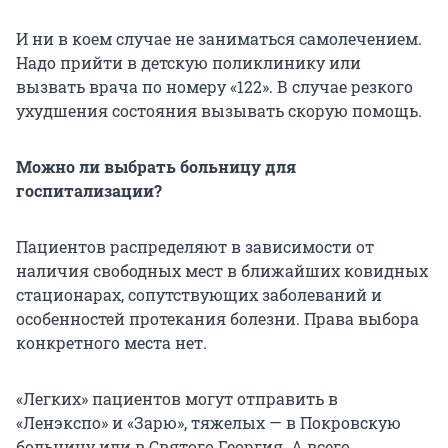
И ни в коем случае не заниматься самолечением.
Надо прийти в детскую поликлинику или
вызвать врача по номеру «122». В случае резкого
ухудшения состояния вызывать скорую помощь.
Можно ли выбрать больницу для
госпитализации?
Пациентов распределяют в зависимости от
наличия свободных мест в ближайших ковидных
стационарах, сопутствующих заболеваний и
особенностей протекания болезни. Права выбора
конкретного места нет.
«Легких» пациентов могут отправить в
«Ленэкспо» и «Зарю», тяжелых — в Покровскую
больницу или в Святого Георгия. А всего