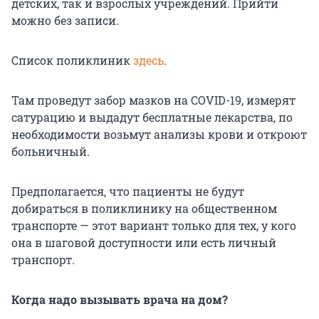
детских, так и взрослых учреждений. Прийти
можно без записи.
Список поликлиник
здесь
.
Там проведут забор мазков на COVID-19, измерят
сатурацию и выдадут бесплатные лекарства, по
необходимости возьмут анализы крови и откроют
больничный.
Предполагается, что пациенты не будут
добираться в поликлинику на общественном
транспорте — этот вариант только для тех, у кого
она в шаговой доступности или есть личный
транспорт.
Когда надо вызывать врача на дом?