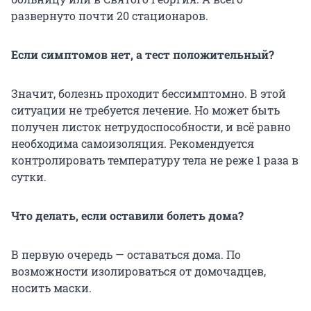
развернуто почти 20 стационаров.
Если симптомов нет, а тест положительный?
Значит, болезнь проходит бессимптомно. В этой
ситуации не требуется лечение. Но может быть
получен листок нетрудоспособности, и всё равно
необходима самоизоляция. Рекомендуется
контролировать температуру тела не реже 1 раза в
сутки.
Что делать, если оставили болеть дома?
В первую очередь — оставаться дома. По
возможности изолироваться от домочадцев,
носить маски.