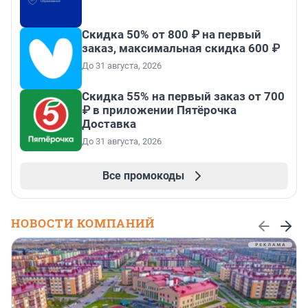
Скидка 50% от 800 ₽ на первый
заказ, максимальная скидка 600 ₽
До 31 августа, 2026
Скидка 55% на первый заказ от 700
₽ в приложении Пятёрочка
Доставка
До 31 августа, 2026
Все промокоды
НОВОСТИ КОМПАНИЙ