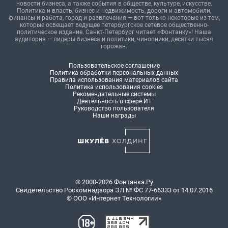
новости бизнеса, а также события в обществе, культуре, искусстве.
Политика и власть, бизнес и недвижимость, дороги и автомобили,
финансы и работа, город и развлечения — вот только некоторые из тем,
которые освещает ведущее петербургское сетевое общественно-
политическое издание. Санкт-Петербург читает «Фонтанку»! Наша
аудитория — лидеры бизнеса и политики, чиновники, десятки тысяч
горожан.
Пользовательское соглашение
Политика обработки персональных данных
Правила использования материалов сайта
Политика использования cookies
Рекомендательные системы
Деятельность в сфере ИТ
Руководство пользователя
Наши награды
© 2000-2026 Фонтанка.Ру
Свидетельство Роскомнадзора ЭЛ № ФС 77-66333 от 14.07.2016
© ООО «Интернет Технологии»