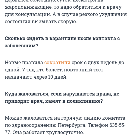
жаропонижающие, то надо обратиться к врачу
для консультации. А в случае резкого ухудшения
состояния вызывать скорую.
Сколько сидеть в карантине после контакта с
заболевшим
?
Новые правила
сократили
срок с двух недель до
одной. У тех, кто болеет, повторный тест
назначают через 10 дней.
Куда жаловаться, если нарушаются права, не
приходит врач, хамят в поликлинике?
Можно жаловаться на горячую линию комитета
по здравоохранению Петербурга. Телефон 635-55-
77. Она работает круглосуточно.