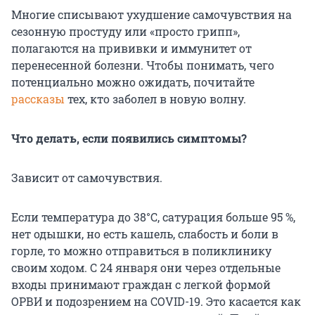
Многие списывают ухудшение самочувствия на
сезонную простуду или «просто грипп»,
полагаются на прививки и иммунитет от
перенесенной болезни. Чтобы понимать, чего
потенциально можно ожидать, почитайте
рассказы
тех, кто заболел в новую волну.
Что делать, если появились симптомы?
Зависит от самочувствия.
Если температура до 38°С, сатурация больше 95 %,
нет одышки, но есть кашель, слабость и боли в
горле, то можно отправиться в поликлинику
своим ходом. С 24 января они через отдельные
входы принимают граждан с легкой формой
ОРВИ и подозрением на COVID-19. Это касается как