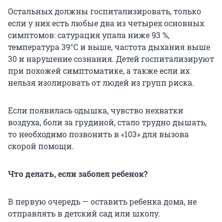
Остальных должны госпитализировать, только
если у них есть любые два из четырех основных
симптомов: сатурация упала ниже 93 %,
температура 39°С и выше, частота дыхания выше
30 и нарушение сознания. Детей госпитализируют
при похожей симптоматике, а также если их
нельзя изолировать от людей из групп риска.
Если появилась одышка, чувство нехватки
воздуха, боли за грудиной, стало трудно дышать,
то необходимо позвонить в «103» для вызова
скорой помощи.
Что делать, если заболел ребенок?
В первую очередь — оставить ребенка дома, не
отправлять в детский сад или школу.