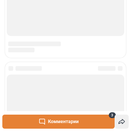
3
Комментарии