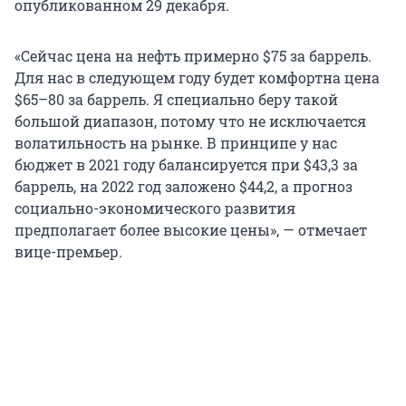
опубликованном 29 декабря.
«Сейчас цена на нефть примерно $75 за баррель.
Для нас в следующем году будет комфортна цена
$65–80 за баррель. Я специально беру такой
большой диапазон, потому что не исключается
волатильность на рынке. В принципе у нас
бюджет в 2021 году балансируется при $43,3 за
баррель, на 2022 год заложено $44,2, а прогноз
социально-экономического развития
предполагает более высокие цены», — отмечает
вице-премьер.