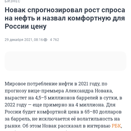
БИЗНЕС
Новак спрогнозировал рост спроса
на нефть и назвал комфортную для
России цену
29 декабря 2021, 08:16
4 762
Мировое потребление нефти в 2021 году, по
прогнозу вице-премьера Александра Новака,
вырастет на 4,5–5 миллионов баррелей в сутки, в
2022 году — еще примерно на 4 миллиона. Для
России будет комфортной цена в 65–80 долларов
за баррель, не исключается её волатильность на
рынке. Об этом Новак рассказал в интервью
РБК
,