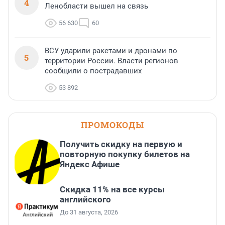
4
Ленобласти вышел на связь
56 630
60
ВСУ ударили ракетами и дронами по
5
территории России. Власти регионов
сообщили о пострадавших
53 892
ПРОМОКОДЫ
Получить скидку на первую и
повторную покупку билетов на
Яндекс Афише
Скидка 11% на все курсы
английского
До 31 августа, 2026