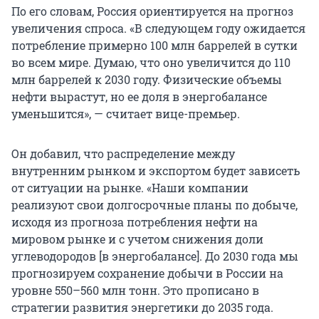
По его словам, Россия ориентируется на прогноз
увеличения спроса. «В следующем году ожидается
потребление примерно 100 млн баррелей в сутки
во всем мире. Думаю, что оно увеличится до 110
млн баррелей к 2030 году. Физические объемы
нефти вырастут, но ее доля в энергобалансе
уменьшится», — считает вице-премьер.
Он добавил, что распределение между
внутренним рынком и экспортом будет зависеть
от ситуации на рынке. «Наши компании
реализуют свои долгосрочные планы по добыче,
исходя из прогноза потребления нефти на
мировом рынке и с учетом снижения доли
углеводородов [в энергобалансе]. До 2030 года мы
прогнозируем сохранение добычи в России на
уровне 550–560 млн тонн. Это прописано в
стратегии развития энергетики до 2035 года.