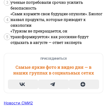
3
ученые потребовали срочно усилить
безопасность
«Сами кормите свои будущие опухоли». Биолог
4
назвал продукты, которые приводят к
онкологии
«Туризм не прекращается, он
5
трансформируется»: как россияне будут
отдыхать в августе — ответ эксперта
ПРИСОЕДИНИТЬСЯ
Самые яркие фото и видео дня — в
наших группах в социальных сетях
Новости СМИ2