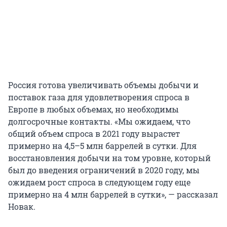
Россия готова увеличивать объемы добычи и
поставок газа для удовлетворения спроса в
Европе в любых объемах, но необходимы
долгосрочные контакты. «Мы ожидаем, что
общий объем спроса в 2021 году вырастет
примерно на 4,5–5 млн баррелей в сутки. Для
восстановления добычи на том уровне, который
был до введения ограничений в 2020 году, мы
ожидаем рост спроса в следующем году еще
примерно на 4 млн баррелей в сутки», — рассказал
Новак.