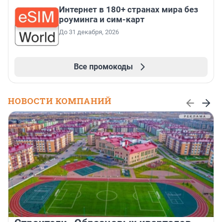
Интернет в 180+ странах мира без
роуминга и сим-карт
До 31 декабря, 2026
Все промокоды
НОВОСТИ КОМПАНИЙ